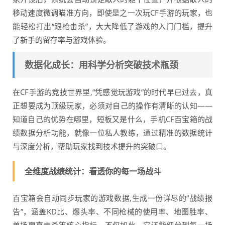
移动速度微调瞄准方向，即使是之一次玩CF手游的玩家，也
能轻松打出“跟枪击杀”，大大降低了游戏的入门门槛，提升
了新手的留存率与游戏体验。
数据化成长：用科学分析突破技术瓶颈
在CF手游的竞技世界里,“凭感觉玩游戏”的时代早已过去，真
正想要成为顶级玩家，必须对自己的操作有清晰的认知——
知道自己的优势在哪里，短板又是什么，手机CF百宝箱的战
绩数据分析功能，就像一位私人教练，通过精准的数据统计
与深度分析，帮助玩家找到技术提升的突破口。
全维度战绩统计：看透你的每一场战斗
百宝箱会自动同步玩家的游戏数据,生成一份详尽的“战绩报
告”，涵盖KD比、爆头率、不同枪械的使用率、地图胜率、