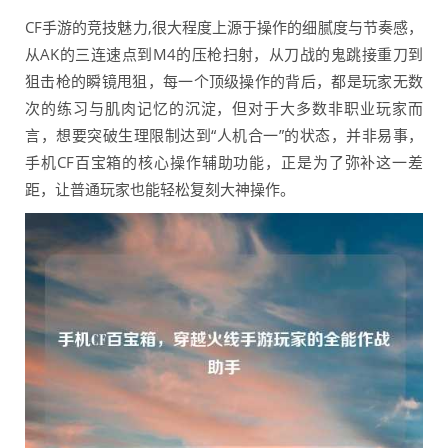
CF手游的竞技魅力,很大程度上源于操作的细腻度与节奏感，
从AK的三连速点到M4的压枪扫射，从刀战的鬼跳接重刀到
狙击枪的瞬镜甩狙，每一个顶级操作的背后，都是玩家无数
次的练习与肌肉记忆的沉淀，但对于大多数非职业玩家而
言，想要突破生理限制达到“人机合一”的状态，并非易事，
手机CF百宝箱的核心操作辅助功能，正是为了弥补这一差
距，让普通玩家也能轻松复刻大神操作。