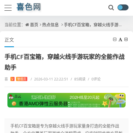
喜色网
当前位置：
首页
热点信息
手机CF百宝箱，穿越火线手游玩家的全能作战助手
正文
手机CF百宝箱，穿越火线手游玩家的全能作战
助手
喜
/
2026-03-11 22:22:51
/
85阅读
/
0评论
V
管理员
手机CF百宝箱是专为穿越火线手游玩家量身打造的全能作战