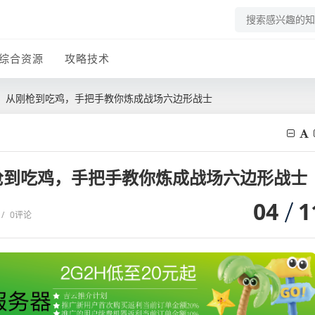
综合资源
攻略技术
，从刚枪到吃鸡，手把手教你炼成战场六边形战士
枪到吃鸡，手把手教你炼成战场六边形战士
04
1
/
0评论