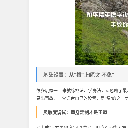
基础设置：从“根”上解决“不稳”
很多玩家一上来就练枪法、学身法，却忽略了最
易出事故，一套适合自己的设置，是“稳”的之一
灵敏度调试：量身定制才是王道
网上的“大神灵敏度”可以参考，但绝对不能照