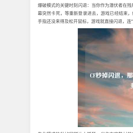
爆破模式的关键时刻闪退：当你作为潜伏者在残
幕突然卡死，等重新登录进去，游戏已经结束，结
手指还没来得及松开鼠标，游戏就直接闪退，连“