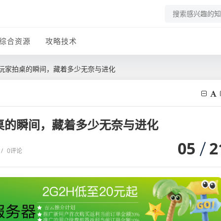
综合资源
攻略技术
让玩家拍桌的瞬间，藏着多少无奈与进化
桌的瞬间，藏着多少无奈与进化
05
2
/
0评论