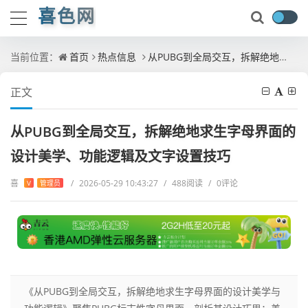
喜色网
当前位置：
首页
热点信息
从PUBG到全局交互，拆解绝地求生字母界面的设计美学、功能逻辑及文字设置技巧
正文
从PUBG到全局交互，拆解绝地求生字母界面的
设计美学、功能逻辑及文字设置技巧
喜
/
2026-05-29 10:43:27
/
488阅读
/
0评论
V
管理员
《从PUBG到全局交互，拆解绝地求生字母界面的设计美学与