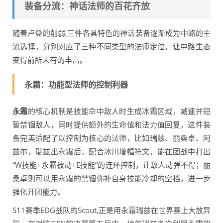
装备分流：神话法师的百花齐放
随着卢登的削弱,三件各具特色的神话装备逐渐成为中路的主
流选择，分别对应了三种不同类型的法师定位，让中路生态
变得前所未有的丰富。
永霜：功能型法师的控制利器
永霜
的核心机制是技能命中敌人时生成冰霜区域，减速并短
暂禁锢敌人，同时提供额外的生命值和法力值回复，这件装
备完美适配了以控制为核心的法师，比如瑞兹、丽桑卓、阿
兹尔，瑞兹出永霜后，配合冰川增幅符文，能在团战中打出
“W技能+永霜被动+E技能”的连环控制，让敌人动弹不得；丽
桑卓则可以用永霜的禁锢弥补自身技能冷却的空档，进一步
强化开团能力。
S11赛季EDG战队的Scout,正是用永霜瑞兹在世界赛上大放异