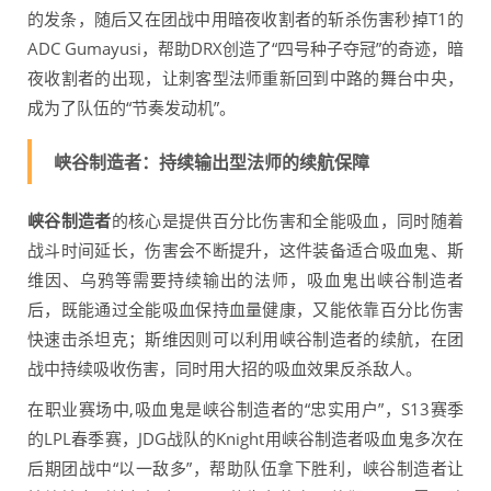
的发条，随后又在团战中用暗夜收割者的斩杀伤害秒掉T1的
ADC Gumayusi，帮助DRX创造了“四号种子夺冠”的奇迹，暗
夜收割者的出现，让刺客型法师重新回到中路的舞台中央，
成为了队伍的“节奏发动机”。
峡谷制造者：持续输出型法师的续航保障
峡谷制造者
的核心是提供百分比伤害和全能吸血，同时随着
战斗时间延长，伤害会不断提升，这件装备适合吸血鬼、斯
维因、乌鸦等需要持续输出的法师，吸血鬼出峡谷制造者
后，既能通过全能吸血保持血量健康，又能依靠百分比伤害
快速击杀坦克；斯维因则可以利用峡谷制造者的续航，在团
战中持续吸收伤害，同时用大招的吸血效果反杀敌人。
在职业赛场中,吸血鬼是峡谷制造者的“忠实用户”，S13赛季
的LPL春季赛，JDG战队的Knight用峡谷制造者吸血鬼多次在
后期团战中“以一敌多”，帮助队伍拿下胜利，峡谷制造者让