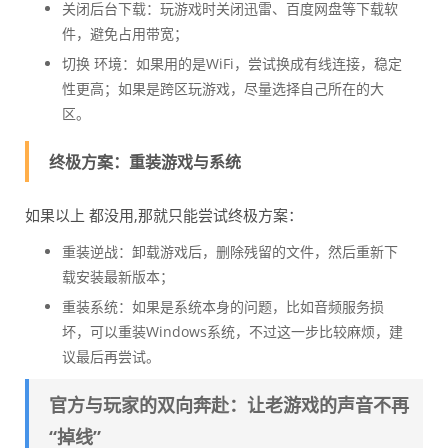
关闭后台下载：玩游戏时关闭迅雷、百度网盘等下载软
件，避免占用带宽；
切换 环境：如果用的是WiFi，尝试换成有线连接，稳定
性更高；如果是跨区玩游戏，尽量选择自己所在的大
区。
终极方案：重装游戏与系统
如果以上 都没用,那就只能尝试终极方案：
重装逆战：卸载游戏后，删除残留的文件，然后重新下
载安装最新版本；
重装系统：如果是系统本身的问题，比如音频服务损
坏，可以重装Windows系统，不过这一步比较麻烦，建
议最后再尝试。
官方与玩家的双向奔赴：让老游戏的声音不再
“掉线”