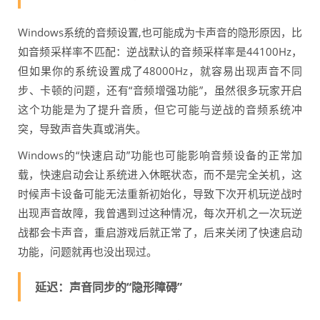
Windows系统的音频设置,也可能成为卡声音的隐形原因，比
如音频采样率不匹配：逆战默认的音频采样率是44100Hz，
但如果你的系统设置成了48000Hz，就容易出现声音不同
步、卡顿的问题，还有“音频增强功能”，虽然很多玩家开启
这个功能是为了提升音质，但它可能与逆战的音频系统冲
突，导致声音失真或消失。
Windows的“快速启动”功能也可能影响音频设备的正常加
载，快速启动会让系统进入休眠状态，而不是完全关机，这
时候声卡设备可能无法重新初始化，导致下次开机玩逆战时
出现声音故障，我曾遇到过这种情况，每次开机之一次玩逆
战都会卡声音，重启游戏后就正常了，后来关闭了快速启动
功能，问题就再也没出现过。
延迟：声音同步的“隐形障碍”