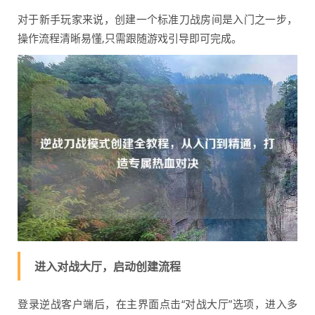
对于新手玩家来说，创建一个标准刀战房间是入门之一步，
操作流程清晰易懂,只需跟随游戏引导即可完成。
进入对战大厅，启动创建流程
登录逆战客户端后，在主界面点击“对战大厅”选项，进入多