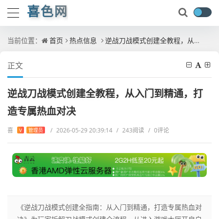
喜色网
当前位置：
首页
热点信息
逆战刀战模式创建全教程，从入门到精通，打造专属热血对决
正文
逆战刀战模式创建全教程，从入门到精通，打
造专属热血对决
喜
/
2026-05-29 20:39:14
/
243阅读
/
0评论
V
管理员
《逆战刀战模式创建全指南：从入门到精通，打造专属热血对