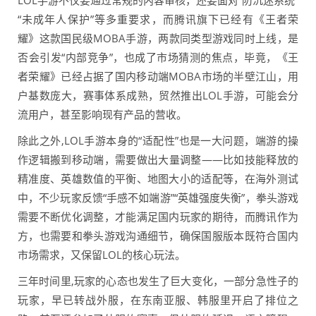
LOL手游不仅要通过常规的内容审核，还要面对“防沉迷系统”
“未成年人保护”等多重要求，而腾讯旗下已经有《王者荣
耀》这款国民级MOBA手游，两款同类型游戏同时上线，是
否会引发“内部竞争”，也成了市场猜测的焦点，毕竟，《王
者荣耀》已经占据了国内移动端MOBA市场的半壁江山，用
户基数庞大，赛事体系成熟，贸然推出LOL手游，可能会分
流用户，甚至影响现有产品的营收。
除此之外,LOL手游本身的“适配性”也是一大问题，端游的操
作逻辑搬到移动端，需要做出大量调整——比如技能释放的
精准度、英雄数值的平衡、地图大小的适配等，在海外测试
中，不少玩家反馈“手感不如端游”“英雄强度失衡”，拳头游戏
需要不断优化调整，才能满足国内玩家的期待，而腾讯作为
方，也需要和拳头游戏沟通细节，确保国服版本既符合国内
市场需求，又保留LOL的核心玩法。
三年时间里,玩家的心态也发生了巨大变化，一部分急性子的
玩家，早已转战外服，在东南亚服、韩服里开启了排位之