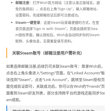
邮箱注册
：打开Wish官方网站（注意认准正版域名，避
免钓鱼网站），点击右上角“Sign Up”，输入邮箱地址、
设置密码，完成邮箱验证后即可注册成功。
Steam一键登录
：这是Steam玩家最便捷的方式，在登
录页面选择“Sign in with Steam”，页面会跳转至Stea
m授权界面，确认授权后，Wish会自动同步你的Steam
昵称、头像信息，无需重复填写资料。
关联Steam账号（邮箱注册用户需补充）
如果选择邮箱注册,后续仍可关联Steam账号：登录Wish后，
点击右上角头像进入“Settings”页面，在“Linked Accounts”板
块找到“Steam”，点击“Link Account”，跳转至Steam授权页
面完成验证即可，关联成功后，你可以在Wish的“Friends”页
面看到Steam好友列表，部分支持跨平台的游戏还能同步Ste
am成就。