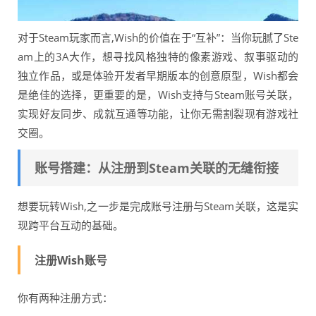
对于Steam玩家而言,Wish的价值在于“互补”：当你玩腻了Ste
am上的3A大作，想寻找风格独特的像素游戏、叙事驱动的
独立作品，或是体验开发者早期版本的创意原型，Wish都会
是绝佳的选择，更重要的是，Wish支持与Steam账号关联，
实现好友同步、成就互通等功能，让你无需割裂现有游戏社
交圈。
账号搭建：从注册到Steam关联的无缝衔接
想要玩转Wish,之一步是完成账号注册与Steam关联，这是实
现跨平台互动的基础。
注册Wish账号
你有两种注册方式：