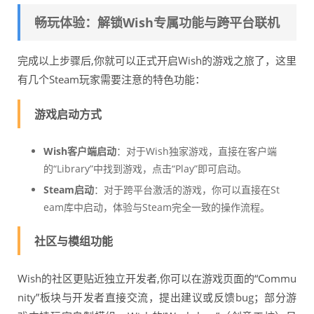
畅玩体验：解锁Wish专属功能与跨平台联机
完成以上步骤后,你就可以正式开启Wish的游戏之旅了，这里
有几个Steam玩家需要注意的特色功能：
游戏启动方式
Wish客户端启动
：对于Wish独家游戏，直接在客户端
的“Library”中找到游戏，点击“Play”即可启动。
Steam启动
：对于跨平台激活的游戏，你可以直接在St
eam库中启动，体验与Steam完全一致的操作流程。
社区与模组功能
Wish的社区更贴近独立开发者,你可以在游戏页面的“Commu
nity”板块与开发者直接交流，提出建议或反馈bug；部分游