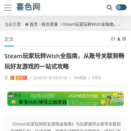
喜色网
当前位置：
首页
综合资源
Steam玩家玩转Wish全指南，从账号关联到畅玩好友游戏的一站式攻略
正文
Steam玩家玩转Wish全指南，从账号关联到畅
玩好友游戏的一站式攻略
喜
/
2026-05-30 04:55:59
/
790阅读
/
0评论
V
管理员
《Steam玩家玩转好友游戏全指南》为玩家提供从账号关联到