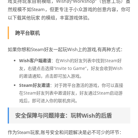
戏支持玩家自制模组，Wish的“Workshop”（创意工坊）虽
然规模不如Steam，但更专注于小众游戏的创意内容，你可
以下载其他玩家 的模组，丰富游戏体验。
跨平台联机
如果你想和Steam好友一起玩Wish上的游戏,有两种方式：
Wish客户端邀请
：在Wish的好友列表中找到Steam好
友，右键点击选择“Invite to Game”，好友会收到Wish
的邀请通知，点击即可加入游戏。
Steam好友邀请
：对于跨平台激活的游戏，你可以直接
在Steam好友列表中邀请好友，好友通过Steam启动游
戏后，即可进入你的联机房间。
安全保障与问题排查：玩转Wish的后盾
作为Steam玩家,账号安全和问题解决是必不可少的环节：