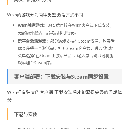
Wish的游戏分为两种类型,激活方式不同：
Wish独家游戏
：购买后直接在Wish客户端下载安装，
无需额外激活，启动后即可畅玩。
跨平台激活游戏
：部分游戏支持在Steam激活，购买后
你会获得一个激活码，打开Steam客户端，进入“游戏”
菜单选择“在Steam上激活产品”，输入激活码即可将游
戏添加至Steam库。
客户端部署：下载安装与Steam同步设置
Wish拥有独立的客户端,下载安装后才能获得完整的游戏体
验。
下载与安装