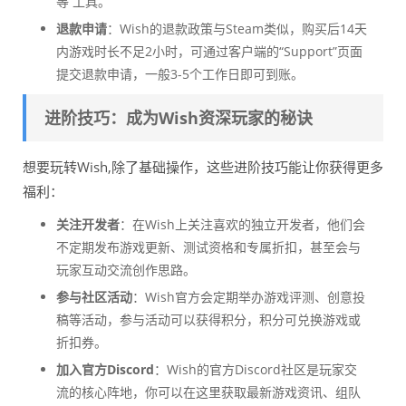
等 工具。
退款申请
：Wish的退款政策与Steam类似，购买后14天
内游戏时长不足2小时，可通过客户端的“Support”页面
提交退款申请，一般3-5个工作日即可到账。
进阶技巧：成为Wish资深玩家的秘诀
想要玩转Wish,除了基础操作，这些进阶技巧能让你获得更多
福利：
关注开发者
：在Wish上关注喜欢的独立开发者，他们会
不定期发布游戏更新、测试资格和专属折扣，甚至会与
玩家互动交流创作思路。
参与社区活动
：Wish官方会定期举办游戏评测、创意投
稿等活动，参与活动可以获得积分，积分可兑换游戏或
折扣券。
加入官方Discord
：Wish的官方Discord社区是玩家交
流的核心阵地，你可以在这里获取最新游戏资讯、组队