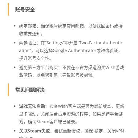
账号安全
绑定邮箱：确保账号绑定常用邮箱，以便找回密码或接
收重要通知。
两步验证：在“Settings”中开启“Two-Factor Authentic
ation”，可以选择Google Authenticator或短信验证，
提升账号安全性。
避免第三方平台购买：不要在非官方渠道购买Wish游戏
激活码，以免遇到黑卡导致账号被封禁。
常见问题解决
游戏无法启动
：检查Wish客户端是否为最新版本，更新
显卡驱动，关闭后台占用资源的程序；如果是跨平台游
戏，确认Steam客户端已登录。
关联Steam失败
：尝试重新授权，确保 稳定，关闭VPN