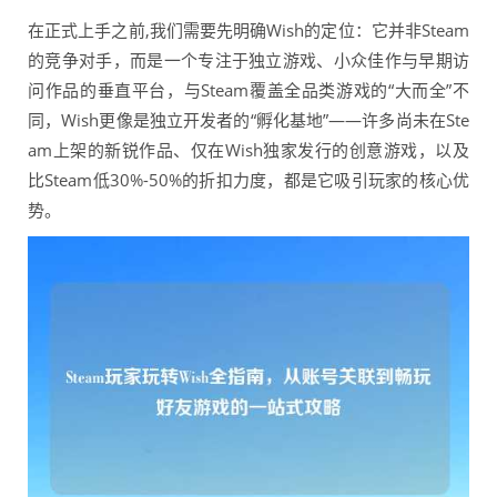
在正式上手之前,我们需要先明确Wish的定位：它并非Steam
的竞争对手，而是一个专注于独立游戏、小众佳作与早期访
问作品的垂直平台，与Steam覆盖全品类游戏的“大而全”不
同，Wish更像是独立开发者的“孵化基地”——许多尚未在Ste
am上架的新锐作品、仅在Wish独家发行的创意游戏，以及
比Steam低30%-50%的折扣力度，都是它吸引玩家的核心优
势。