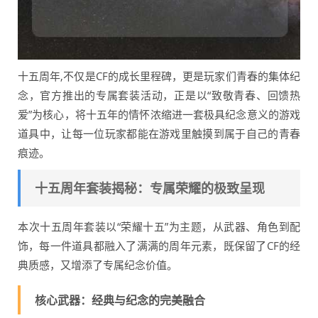
十五周年,不仅是CF的成长里程碑，更是玩家们青春的集体纪
念，官方推出的专属套装活动，正是以“致敬青春、回馈热
爱”为核心，将十五年的情怀浓缩进一套极具纪念意义的游戏
道具中，让每一位玩家都能在游戏里触摸到属于自己的青春
痕迹。
十五周年套装揭秘：专属荣耀的极致呈现
本次十五周年套装以“荣耀十五”为主题，从武器、角色到配
饰，每一件道具都融入了满满的周年元素，既保留了CF的经
典质感，又增添了专属纪念价值。
核心武器：经典与纪念的完美融合