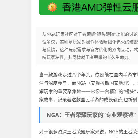
从NGA玩家社区对王者荣耀“镜头跟随”功能的
性争议，实则是玩家对操作体验精细化追求的缩
与反馈，这种玩家需求与官方优化的双向互动，
哺玩家粘性，共同铸就王者荣耀的长久生命力。
当一款游戏走过八个年头，依然能在国内手游市
注与深度参与，而NGA（艾泽拉斯国家地理）
耀玩家的重要聚集地——它像一台精准的“镜头
家故事，记录着这款国民手游的成长轨迹,也折
NGA：王者荣耀玩家的“专业观察镜”
对于很多资深王者荣耀玩家来说，NGA的王者