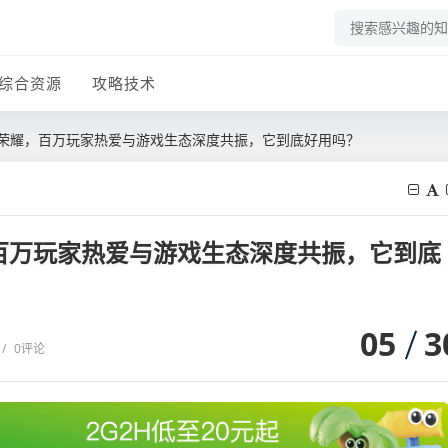
综合资源
攻略技术
者荣耀，百万玩家热爱与游戏生态深度共振，它到底好用吗？
百万玩家热爱与游戏生态深度共振，它到底
05
3
/
0评论