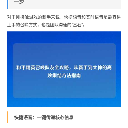
一步
对于刚接触游戏的新手来说，快捷语音和实时语音是最容易
上手的召唤方式，也是团队沟通的“基石”。
快捷语音：一键传递核心信息