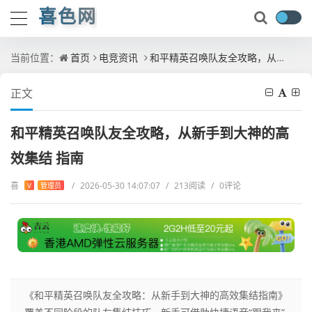
喜色网
当前位置：
首页
电竞资讯
和平精英召唤队友全攻略，从新手到大神的高效集结 指南
正文
和平精英召唤队友全攻略，从新手到大神的高
效集结 指南
喜
/
2026-05-30 14:07:07
/
213阅读
/
0评论
V
管理员
《和平精英召唤队友全攻略：从新手到大神的高效集结指南》