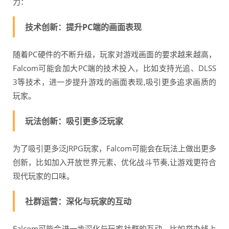
力：
技术创新：提升PC端的画面表现
随着PC硬件的不断升级，玩家对游戏画面的要求越来越高，
Falcom可能会加大PC端的技术投入，比如支持光追、DLSS
3等技术，进一步提升游戏的画面表现,吸引更多追求画质的
玩家。
玩法创新：吸引更多泛玩家
为了吸引更多泛JRPG玩家，Falcom可能会在玩法上做出更多
创新，比如加入开放世界元素、优化战斗节奏,让游戏更符合
现代玩家的口味。
社群运营：深化与玩家的互动
Falcom可能会进一步深化与玩家社群的互动，比如举办线上