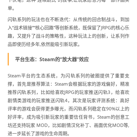
单。
闪轨系列的玩法也在不断迭代：从传统的回合制战斗，到加
入“战术链接”“核心回路”等创新系统，既保留了JRPG的核心乐
趣，又提升了战斗的策略性，这种玩法上的创新，让系列作
品即使历经多年,依然能吸引新玩家。
平台生态：Steam的“放大器”效应
Steam平台的生态系统，为闪轨系列的破圈提供了重要支
撑，首先是推荐算法：Steam会根据玩家的游戏偏好，精准
推荐闪轨系列，比如给喜欢JRPG的玩家推送闪轨3，给喜欢
剧情类游戏的玩家推送闪轨4，其次是玩家评测系统：高好
评率的游戏会获得更多曝光，而闪轨系列稳定在90%以上的
好评率，成为吸引新玩家的重要信任背书，Steam的创意工
坊还支持玩家 MOD，比如剧情汉化补丁、画面优化MOD等,
进一步延长了游戏的生命周期。