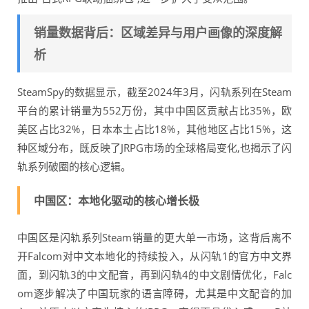
销量数据背后：区域差异与用户画像的深度解
析
SteamSpy的数据显示，截至2024年3月，闪轨系列在Steam
平台的累计销量为552万份，其中中国区贡献占比35%，欧
美区占比32%，日本本土占比18%，其他地区占比15%，这
种区域分布，既反映了JRPG市场的全球格局变化,也揭示了闪
轨系列破圈的核心逻辑。
中国区：本地化驱动的核心增长极
中国区是闪轨系列Steam销量的更大单一市场，这背后离不
开Falcom对中文本地化的持续投入，从闪轨1的官方中文界
面，到闪轨3的中文配音，再到闪轨4的中文剧情优化，Falc
om逐步解决了中国玩家的语言障碍，尤其是中文配音的加