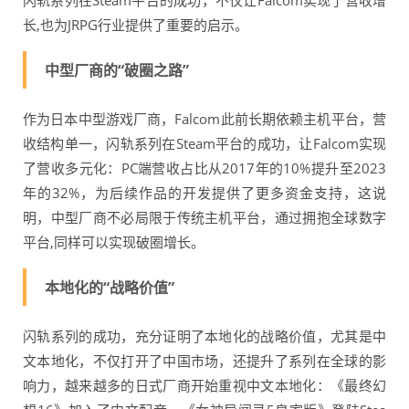
闪轨系列在Steam平台的成功，不仅让Falcom实现了营收增
长,也为JRPG行业提供了重要的启示。
中型厂商的“破圈之路”
作为日本中型游戏厂商，Falcom此前长期依赖主机平台，营
收结构单一，闪轨系列在Steam平台的成功，让Falcom实现
了营收多元化：PC端营收占比从2017年的10%提升至2023
年的32%，为后续作品的开发提供了更多资金支持，这说
明，中型厂商不必局限于传统主机平台，通过拥抱全球数字
平台,同样可以实现破圈增长。
本地化的“战略价值”
闪轨系列的成功，充分证明了本地化的战略价值，尤其是中
文本地化，不仅打开了中国市场，还提升了系列在全球的影
响力，越来越多的日式厂商开始重视中文本地化：《最终幻