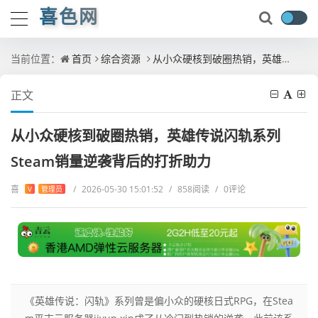
喜色网
当前位置：
首页
综合资源
从小众硬核到破圈热销，英雄传说闪轨系列Steam销量逆袭背后的打折助力
正文
从小众硬核到破圈热销，英雄传说闪轨系列
Steam销量逆袭背后的打折助力
喜
/
2026-05-30 15:01:52
/
858阅读
/
0评论
V
管理员
《英雄传说：闪轨》系列曾是偏小众的硬核日式RPG，在Stea