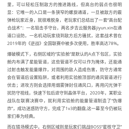
里，可以轻松压制敌方的推进路线，但高台的弱点也很明
显：它唯一的入口是一条狭窄的螺旋通道，一旦被敌方的霰
弹枪玩家近身，就很难脱身，老玩家们总结出了一套“高台配
合战术”：一名狙击手守台，两名步吉云服务器jiyun.xin在通
道口设防，一名机动玩家绕到敌方后方骚扰，这套战术曾在
2019年的《逆战》全国联赛中被多次使用，胜率高达78%。
爆破模式下，右侧区域的“实验舱”是默认的A点下包区，实验
舱内布满了星能管道，这些管道不仅可以作为掩体，还能通
过射击触发能量爆炸，对周围的敌人造成伤害，防守方通常
会在管道后设置陷阱，或者利用实验舱顶部的通风管道进行
伏击；进攻方则会选择用烟雾弹封住通风口，再用闪光弹干
扰防守视线，快速下包后退守到晶体平台，2020年，某职业
战队在联赛决赛中，就利用实验舱的能量管道制造了“伪爆
炸”，成功迷惑防守方，完成了1v3的翻盘,这一幕至今仍被玩
家们奉为经典。
而在猎场模式中，右侧区域则是玩家们挑战BOSS“星核守卫”