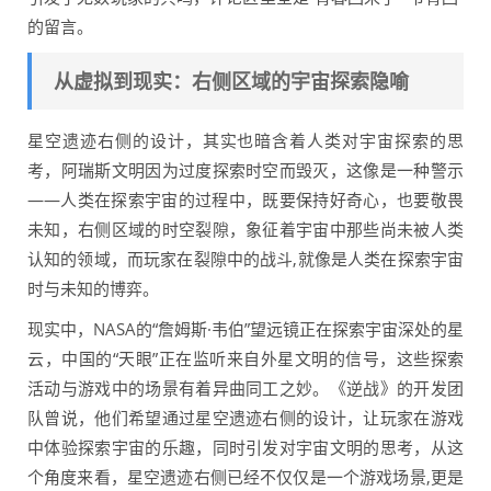
的留言。
从虚拟到现实：右侧区域的宇宙探索隐喻
星空遗迹右侧的设计，其实也暗含着人类对宇宙探索的思
考，阿瑞斯文明因为过度探索时空而毁灭，这像是一种警示
——人类在探索宇宙的过程中，既要保持好奇心，也要敬畏
未知，右侧区域的时空裂隙，象征着宇宙中那些尚未被人类
认知的领域，而玩家在裂隙中的战斗,就像是人类在探索宇宙
时与未知的博弈。
现实中，NASA的“詹姆斯·韦伯”望远镜正在探索宇宙深处的星
云，中国的“天眼”正在监听来自外星文明的信号，这些探索
活动与游戏中的场景有着异曲同工之妙。《逆战》的开发团
队曾说，他们希望通过星空遗迹右侧的设计，让玩家在游戏
中体验探索宇宙的乐趣，同时引发对宇宙文明的思考，从这
个角度来看，星空遗迹右侧已经不仅仅是一个游戏场景,更是