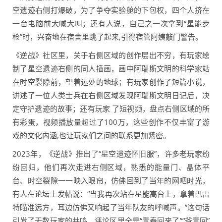
空遗迹右侧打爆破，为了争夺实验舱的下包权，四个人挤在
一台电脑前大喊大叫；还有人说，自己之一次拿到“星能步
枪”时，兴奋地在宿舍里跳了起来,引得宿管阿姨敲门警告。
《逆战》社区里，关于右侧区域的创作层出不穷，有玩家绘
制了星空遗迹右侧的同人插画，画中阿瑞斯文明的科学家站
在时空裂隙前，望着远处的地球；有玩家创作了短篇小说，
讲述了一位人类士兵在右侧区域发现阿瑞斯文明日记后，决
定守护遗迹的故事；还有玩家 了短视频，盘点右侧区域的所
有彩蛋，视频播放量超过了100万，这些创作不仅丰富了游
戏的文化内涵,也让玩家们之间的联系更加紧密。
2023年，《逆战》推出了“星空遗迹怀旧服”，许多老玩家纷
纷回归，他们再次走进右侧区域，熟悉的能量门、晶体平
台、时空裂隙一一映入眼帘，仿佛回到了当年的网吧时光，
有人在论坛上发帖说：“当我再次站在星能高台上，拿着巴雷
特瞄准远方，耳边仿佛又响起了当年队友的呼喊声。”这句话
引发了无数玩家的共鸣，评论区里全是“青春回来了”“爷青回”