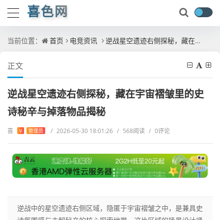
喜色网
当前位置：
首页
电竞资讯
逆战星空遗迹右侧探秘，藏在宇宙褶皱里的史诗秘辛与掉落物品揭秘
正文
逆战星空遗迹右侧探秘，藏在宇宙褶皱里的史
诗秘辛与掉落物品揭秘
喜
/
2026-05-30 18:01:26
/
568阅读
/
0评论
V
管理员
逆战中的星空遗迹右侧区域，隐匿于宇宙褶皱之中，是兼具史