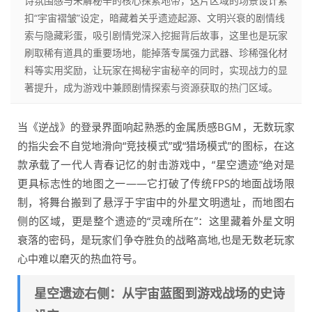
诗氛围感与未解秘辛的核心探索地带，这片区域的场景设计紧
扣“宇宙褶皱”设定，暗藏着关乎遗迹起源、文明兴衰的剧情线
索与隐藏彩蛋，吸引剧情党深入挖掘背后故事，这里也是玩家
刷取稀有道具的重要场地，能掉落专属强力武器、珍稀强化材
料等实用奖励，让玩家在揭秘宇宙秘辛的同时，实现战力的显
著提升，成为游戏中兼顾剧情探索与资源获取的热门区域。
当《逆战》的登录界面响起熟悉的金属质感BGM，无数玩家
的指尖会不自觉地滑向“竞技模式”或“猎场模式”的图标，在这
款承载了一代人青春记忆的射击游戏中，“星空遗迹”绝对是
更具标志性的地图之一——它打破了传统FPS的地面战场限
制，将舞台搬到了悬浮于宇宙中的外星文明遗址，而地图右
侧的区域，更是整个遗迹的“灵魂所在”：这里藏着外星文明
衰落的密码，是玩家们争夺胜负的战略高地,也是无数老玩家
心中难以磨灭的热血符号。
星空遗迹右侧：从宇宙蓝图到游戏战场的史诗