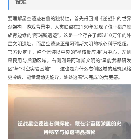
设定
要理解星空遗迹右侧的独特性，首先得回溯《逆战》的世界
观架构，游戏背景中，人类联盟在2150年发现了位于猎户座
旋臂边缘的“阿瑞斯遗迹”，这是一个存在了超过10万年的外
星文明遗址，而星空遗迹正是阿瑞斯文明的核心科研枢纽，
官方设定里，整个遗迹以中央的“星核反应堆”为中心，左侧
是民用与后勤区域，右侧则是阿瑞斯文明的“星能武器研发
区”与“时空实验基地”——这也是为什么右侧区域的建筑风格
更冷峻、能量流动更诡异，处处透着“未完成”的荒芜感。