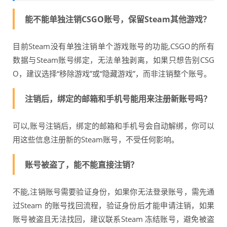
能不能单独注销CSGO账号，保留Steam其他游戏？
目前Steam没有单独注销单个游戏账号的功能,CSGO的所有
数据与Steam账号绑定，无法单独剥离，如果只想告别CSG
O，建议选择“移除游戏”或“隐藏游戏”，而非注销整个账号。
注销后，绑定的邮箱和手机号能用来注册新账号吗？
可以,账号注销后，绑定的邮箱和手机号会自动解绑，你可以
用这些信息注册新的Steam账号，不受任何影响。
账号被盗了，能不能直接注销？
不能,注销账号需要验证身份，如果你无法登录账号，需先通
过Steam 的账号找回流程，验证身份后才能申请注销，如果
账号被盗且无法找回，建议联系Steam 冻结账号，避免被盗