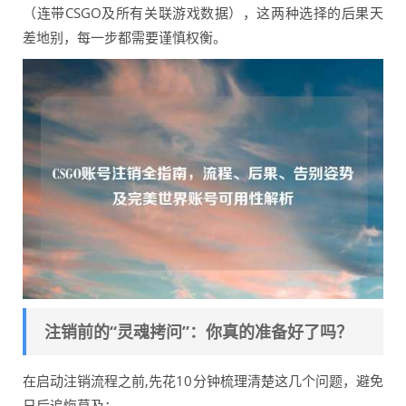
（连带CSGO及所有关联游戏数据），这两种选择的后果天
差地别，每一步都需要谨慎权衡。
注销前的“灵魂拷问”：你真的准备好了吗？
在启动注销流程之前,先花10分钟梳理清楚这几个问题，避免
日后追悔莫及：