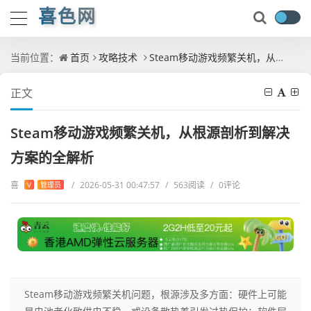
喜色网
当前位置：
首页
攻略技术
Steam移动游戏频繁关机，从根源剖析到解决方案的全解析
正文
Steam移动游戏频繁关机，从根源剖析到解决
方案的全解析
喜
/
2026-05-31 00:47:57
/
563阅读
/
0评论
V
管理员
Steam移动游戏频繁关机问题，根源涉及多方面：硬件上可能