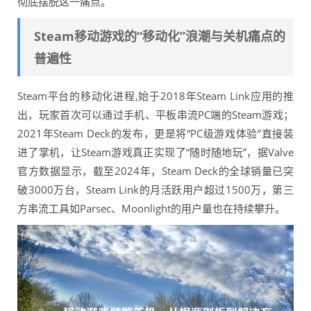
彻底摆脱这一痛点。
Steam移动游戏的“移动化”浪潮与关机痛点的
普遍性
Steam平台的移动化进程,始于2018年Steam Link应用的推
出，玩家首次可以通过手机、平板串流PC端的Steam游戏；
2021年Steam Deck的发布，更是将“PC级游戏体验”直接装
进了掌机，让Steam游戏真正实现了“随时随地玩”，据Valve
官方数据显示，截至2024年，Steam Deck的全球销量已突
破3000万台，Steam Link的月活跃用户超过1500万，第三
方串流工具如Parsec、Moonlight的用户量也在持续攀升。