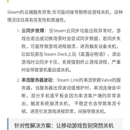
Steam的云端服务异常,也可能间接导致移动游戏关机，这种
情况往往具有突发性和普遍性。
云同步故障
：当Steam云同步功能出现异常时，游
戏在退出或切换场景时会尝试同步数据，若同步失
败，可能导致游戏进程崩溃，进而触发设备关机，
比如玩家在Steam Deck上玩《星露谷物语》，退出
游戏时云同步卡住，系统强制终止游戏进程，严重
时会导致掌机重启或关机。
串流服务器波动
：Steam Link的串流依赖Valve的服
务器，当服务器出现波动或维护时，串流连接会中
断，部分手机或平板会因为串流客户端的异常退
出，触发系统崩溃关机， 不稳定也会导致串流卡
顿，进而引发游戏进程异常，间接导致关机。
针对性解决方案：让移动游戏告别突然关机