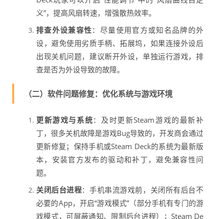
义”，提高风扇转速，增强散热效率。
排查外设兼容性
：尽量使用官方或知名品牌的外
设，避免使用劣质手柄、拓展坞，如果连接外设后
出现关机问题，建议断开外设，单独运行游戏，排
查是否为外设导致的故障。
（二）软件问题修复：优化系统与游戏环境
更新游戏与系统
：及时更新Steam游戏的最新补
丁，很多关机故障是游戏Bug导致的，开发商会通过
更新修复；保持手机或Steam Deck的系统为最新版
本，安装官方发布的驱动和补丁，避免兼容性问
题。
关闭后台进程
：手机串流游戏前，关闭所有后台不
必要的App，开启“游戏模式”（部分手机有专门的游
戏模式，可屏蔽通知、限制后台进程）；Steam De