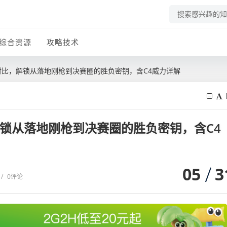
综合资源
攻略技术
对比，解锁从落地刚枪到决赛圈的胜负密钥，含C4威力详解
解锁从落地刚枪到决赛圈的胜负密钥，含C4
05
3
/
0评论