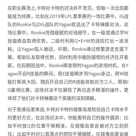
在职业赛场上,卡特对卡特的对决并不常见，但每一次出现都
能成为经典，比如在2019年LPL夏季赛的一场比赛中，IG战
队的Rookie与JDG战队的Yagao就选出了卡特琳娜对决，这
场比赛中，Rookie凭借细腻的对线细节，在一级就通过学W
技能换血取得优势，二级时利用Q+E+W的连招打出一波消
耗，让Yagao陷入被动，中期，Rookie通过频繁游走支援下
路，帮助队友取得优势，同时利用中路防御塔的经济拉开差
距，在后期团战中，Rookie精准预判Yagao的进场时机，在Y
agao开启R技能的瞬间，用E技能瞬步到Yagao身边，用W技
能打断其大招，随后开启自己的R技能收割对方三人，帮助I
G赢得比赛，这场对决不仅展现了两位选手精湛的操作，更
体现了他们对卡特琳娜这个英雄的深刻理解。
对于普通玩家来说,卡特对卡特的镜像局是检验自己卡特水平
的更好方式，在这场对决中，你能看到自己的操作漏洞：比
如平时放Q的位置不够精准，在镜像局里会被对方立刻抓
住；比如平时对匕首落点的把控不够细腻，在镜像局里会被