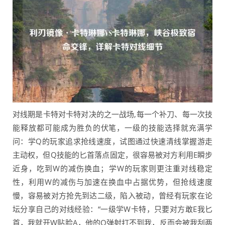
对线期是卡特对卡特对决的之一战场,每一个补刀、每一次技
能释放都可能成为胜负的伏笔，一级的技能选择就充满学
问：学Q的玩家追求抢线速度，试图通过快速清线掌握游走
主动权，但Q技能的匕首落点固定，很容易被对方利用E瞬步
近身，吃到W的减伤换血；学W的玩家则更注重对线稳定
性，利用W的减伤与加速在换血中占据优势，但抢线速度
慢，容易被对方抢先到达二级，陷入被动，曾经有玩家在论
坛分享自己的对线经验：“一级学W卡特，只要对方敢E我匕
首，我就开W贴脸A，他的Q弹射打不到我，反而会被我刮两