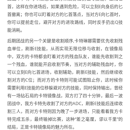
首，这样在你进场后，如果遇到危险，可以立刻E向身后的匕
首撤离；你也可以盯着对方的匕首落点，当对方E向匕首时，
你可以提前走位，避开对方的进攻路线，同时反手扔出Q技
能消耗。
后期团战的另一个关键是收割顺序,卡特琳娜需要优先收割残
血单位，刷新E技能，从而实现无限位移与收割，在镜像局
中，双方的卡特都会盯着对方的残血队友，谁能先收割到之
一个残血，谁就能开启收割节奏，当对方的辅助残血时，你
可以立刻E向匕首进场，收割辅助，刷新E技能，然后继续收
割对方的C位；而对方的卡特则可能试图阻止你，这时候你
需要利用E技能的位移躲避对方的技能，同时保持输出，曾经
有一场钻石局的卡特镜像战，双方打了四十分钟，最后一波
团战中，我方卡特先收割了对方的ADC，刷新E技能后连续收
割三人，而对方卡特则因为晚了一步进场，只能看着我方卡
特完成五杀，最终输掉比赛，这种“差之毫厘，谬以千里”的
结局，正是卡特镜像局的魅力所在。