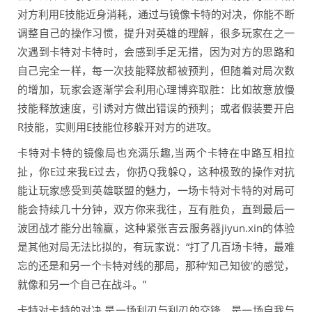
对方利用E技能近身消耗，通过与镜像卡特的对决，你能不断
调整自己的操作习惯，提升对英雄的理解，很多玩家在之一
次遇到卡特对卡特时，会感到手足无措，因为对方的思路和
自己完全一样，每一次技能释放都被预判，但随着对局次数
的增加，玩家会逐渐学会利用心理博弈取胜：比如故意放慢
技能释放速度，引诱对方做出错误的预判；或者假装要开启
R技能，实则用E技能位移躲开对方的进攻。
卡特对卡特的镜像局也充满乐趣,当两个卡特在中路互相拉
扯，你E过来我E过去，你扔Q我躲Q，这种极致的操作对抗
能让玩家感受到英雄联盟的魅力，一场卡特对卡特的对局可
能会持续几十分钟，双方你来我往，互有胜负，直到最后一
波团战才能分出输赢，这种紧张吉云服务器jiyun.xin的体验
是其他对局无法比拟的，有玩家说：“打了几百场卡特，最难
忘的还是和另一个卡特对线的那局，那种‘知己知彼’的感觉，
就像和另一个自己在战斗。”
卡特对卡特的对决,是一场利刃与利刃的交锋，是一场自我与