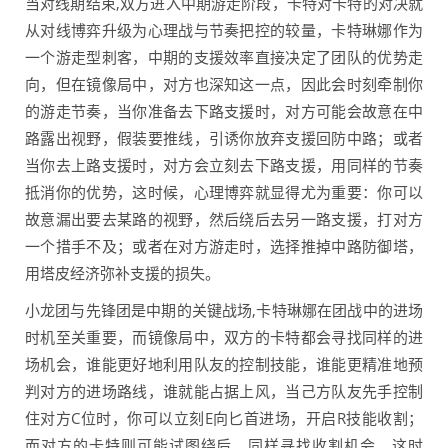
当对线期结束,双方进入中期游走阶段，卡特对卡特的对决就
从对线博弈升级为心理战与节奏把控的较量，卡特琳娜作为
一个游走型刺客，中期的支援效率直接决定了团队的优势走
向，但在镜像局中，对方也深知这一点，因此会时刻牵制你
的游走节奏，当你准备去下路支援时，对方可能会故意在中
路露出视野，假装要推线，引诱你放弃支援回防中路；或者
当你去上路支援时，对方会立刻去下路支援，用同样的节奏
抵消你的优势，这时候，心理博弈就显得尤为重要：你可以
故意漏出要去某路的视野，然后绕后去另一路支援，打对方
一个措手不及；或者在对方游走时，选择推掉中路防御塔，
用塔皮经济弥补支援的损失。
小龙团与先锋团是中期的关键战场,卡特琳娜在团战中的进场
时机至关重要，而镜像局中，双方的卡特都会寻找同样的进
场机会，谁能更好地利用队友的控制技能，谁能更精准地预
判对方的进场路线，谁就能占据上风，当己方队友先手控制
住对方C位时，你可以立刻E向匕首进场，开启R技能收割；
而对方的卡特则可能试图绕后，同样寻找收割机会，这时