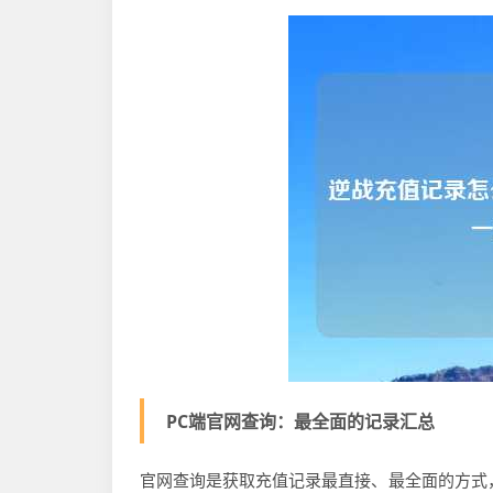
PC端官网查询：最全面的记录汇总
官网查询是获取充值记录最直接、最全面的方式