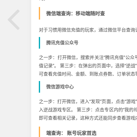
微信端查询：移动端随时查
对于习惯用微信充值的玩家，通过微信平台查询
腾讯充值公众号
之一步：打开微信，搜索并关注“腾讯充值”公众
值记录”。 第三步：在弹出的页面中，选择“逆
可查看充值时间、金额、到账点券数、订单状态等
微信游戏中心
之一步：打开微信，进入“发现”页面，点击“游戏
入逆战游戏专区。 第三步：点击专区内的“我的礼
即可查看相关记录，这种方式还能同步查看游戏
端查询： 账号玩家首选