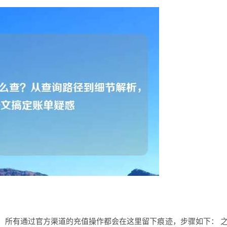
，所有通过官方渠道的充值操作都会在这里留下痕迹，步骤如下： 