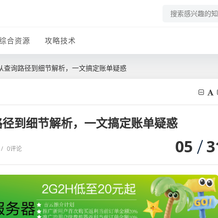
综合资源
攻略技术
从查询路径到细节解析，一文搞定账单疑惑
路径到细节解析，一文搞定账单疑惑
05
3
/
0评论