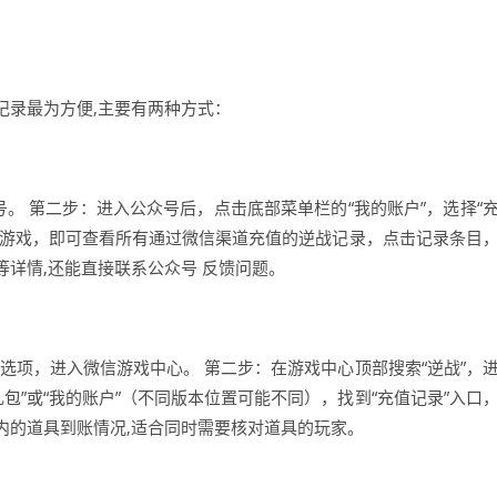
记录最为方便,主要有两种方式：
号。 第二步：进入公众号后，点击底部菜单栏的“我的账户”，选择“
战”游戏，即可查看所有通过微信渠道充值的逆战记录，点击记录条目
详情,还能直接联系公众号 反馈问题。
”选项，进入微信游戏中心。 第二步：在游戏中心顶部搜索“逆战”，
包”或“我的账户”（不同版本位置可能不同），找到“充值记录”入口
内的道具到账情况,适合同时需要核对道具的玩家。