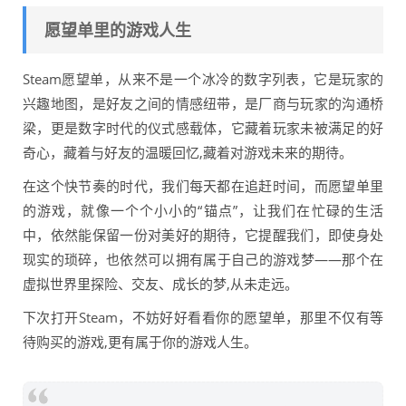
愿望单里的游戏人生
Steam愿望单，从来不是一个冰冷的数字列表，它是玩家的
兴趣地图，是好友之间的情感纽带，是厂商与玩家的沟通桥
梁，更是数字时代的仪式感载体，它藏着玩家未被满足的好
奇心，藏着与好友的温暖回忆,藏着对游戏未来的期待。
在这个快节奏的时代，我们每天都在追赶时间，而愿望单里
的游戏，就像一个个小小的“锚点”，让我们在忙碌的生活
中，依然能保留一份对美好的期待，它提醒我们，即使身处
现实的琐碎，也依然可以拥有属于自己的游戏梦——那个在
虚拟世界里探险、交友、成长的梦,从未走远。
下次打开Steam，不妨好好看看你的愿望单，那里不仅有等
待购买的游戏,更有属于你的游戏人生。