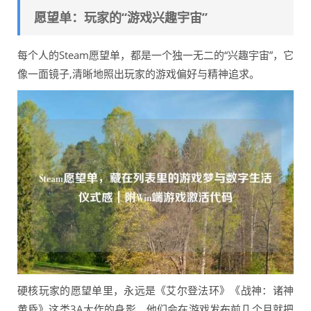
愿望单：玩家的“游戏兴趣宇宙”
每个人的Steam愿望单，都是一个独一无二的“兴趣宇宙”，它
像一面镜子,清晰地照出玩家的游戏偏好与精神追求。
硬核玩家的愿望单里，永远是《艾尔登法环》《战神：诸神
黄昏》这类3A大作的身影，他们会在游戏发布前几个月就把