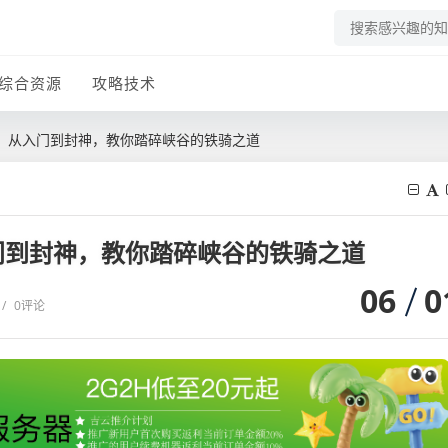
综合资源
攻略技术
，从入门到封神，教你踏碎峡谷的铁骑之道
门到封神，教你踏碎峡谷的铁骑之道
06
0
/
0评论