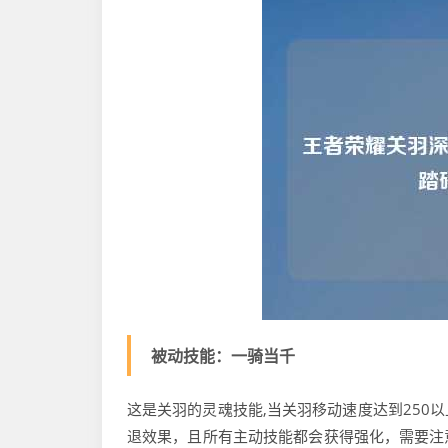
被动技能：一骑当千
这是关羽的灵魂技能,当关羽移动速度达到250
退效果，且所有主动技能都会获得强化，需要注