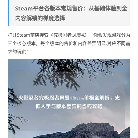
Steam平台各版本常规售价：从基础体验到全
内容解锁的梯度选择
打开Steam商店搜索《究极忍者风暴4》，你会发现游戏分为
三个核心版本，每个版本的售价和内容差异明显,对应不同需
求的玩家：