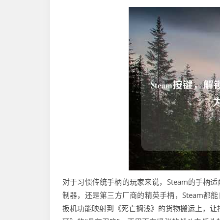
对于习惯传统手柄的玩家来说，Steam的手柄适配能力
制器，还是第三方厂商的精英手柄，Steam都能
扳机功能映射到《死亡搁浅》的货物搬运上，让按