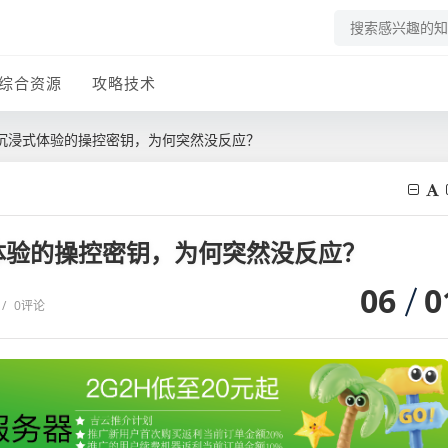
综合资源
攻略技术
戏沉浸式体验的操控密钥，为何突然没反应？
式体验的操控密钥，为何突然没反应？
06
0
/
0评论