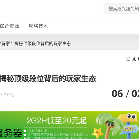
综合资源
攻略技术
多少玩家？揭秘顶级段位背后的玩家生态
？揭秘顶级段位背后的玩家生态
06
0
/
0评论