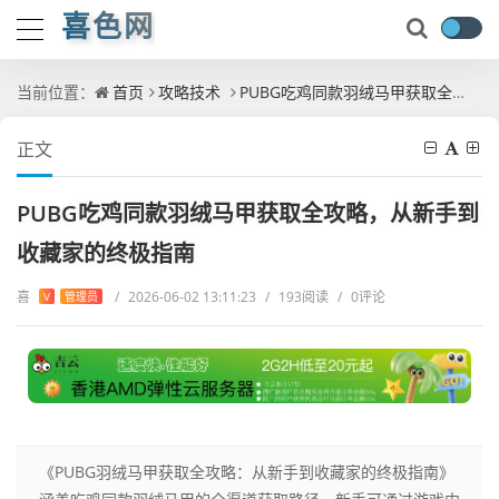
喜色网
当前位置：
首页
攻略技术
PUBG吃鸡同款羽绒马甲获取全攻略，从新手到收藏家的终极指南
正文
PUBG吃鸡同款羽绒马甲获取全攻略，从新手到
收藏家的终极指南
喜
/
2026-06-02 13:11:23
/
193阅读
/
0评论
V
管理员
《PUBG羽绒马甲获取全攻略：从新手到收藏家的终极指南》