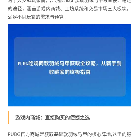
对于大多数玩家而言,常规渠道是获取羽绒马甲最直接、稳定
的途径，涵盖游戏内商城、工坊系统和交易市场三大板块，
满足不同玩家的需求与预算。
游戏内商城：直接购买的便捷之选
PUBG官方商城是获取基础款羽绒马甲的核心阵地,这里的服