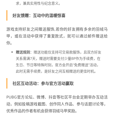
求，兼具实用性与纪念意义。
好友馈赠：互动中的温暖惊喜
游戏支持好友之间赠送服饰,若你的好友拥有多余的羽绒马
甲，或在活动中获得了重复款式，就可以通过邮件赠送给
你。
赠送规则
：赠送功能仅支持可交易款服饰，且双方好友
关系需满7天，赠送时需要支付少量BP作为手续费，在
生日、节日等特殊时刻，官方会开启“免费赠送”活动，
此时无需手续费，是好友之间互相赠送的更佳时机。
社区互动活动：参与官方活动赢取
PUBG官方论坛、微博、抖音等社区平台会定期举办互动活
动，例如投稿游戏截图、创作同人作品、参与话题讨论等，
优秀作品的作者有机会获得羽绒马甲奖励。