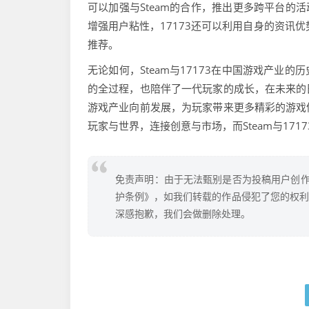
可以加强与Steam的合作，推出更多跨平台的
增强用户粘性，17173还可以利用自身的资讯
推荐。
无论如何，Steam与17173在中国游戏产
的全过程，也陪伴了一代玩家的成长，在未来的
游戏产业向前发展，为玩家带来更多精彩的游戏
玩家与世界，连接创意与市场，而Steam与171
免责声明：由于无法甄别是否为投稿用户创作
护条例》，如我们转载的作品侵犯了您的权利,请
深感抱歉，我们会做删除处理。