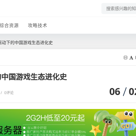
综合资源
攻略技术
双轮驱动下的中国游戏生态进化史
下的中国游戏生态进化史
06
0
/
0评论