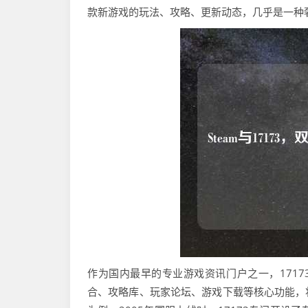
款新游戏的玩法、攻略、更新动态，几乎是一种奢
作为国内最早的专业游戏资讯门户之一，1717
合、攻略库、玩家论坛、游戏下载等核心功能，