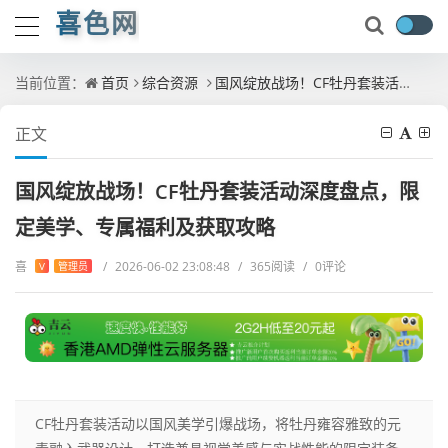
喜色网
当前位置：
首页
综合资源
国风绽放战场！CF牡丹套装活动深度盘点，限定美学、专属福利及获取攻略
正文
国风绽放战场！CF牡丹套装活动深度盘点，限
定美学、专属福利及获取攻略
喜
/
2026-06-02 23:08:48
/
365阅读
/
0评论
V
管理员
CF牡丹套装活动以国风美学引爆战场，将牡丹雍容雅致的元