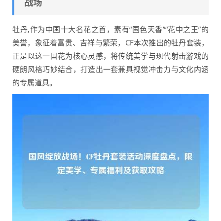
战场
牡丹,作为中国十大名花之首，素有“国色天香”“花中之王”的
美誉，象征着富贵、吉祥与繁荣，CF本次推出的牡丹套装，
正是以这一国花为核心灵感，将传统美学与现代射击游戏的
硬朗风格巧妙结合，打造出一套兼具视觉冲击力与文化内涵
的专属道具。