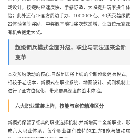
戏设计，按键响应速度快、手感舒适，大幅提升玩家操作体
验；此外还有CF官方周边手办、10000CF点、30天英雄级武
器体验包等奖励，中奖概率随抽奖次数递增，让每位玩家都
有机会抱走大奖。
超级佣兵模式全面升级，职业与玩法迎来全新
变革
本次预约活动的核心,自然是即将上线的全新超级佣兵模式，
相较于老版本，新模式在职业系统、地图设计、规则机制上
进行了全方位优化，带来更具深度的战术体验。
六大职业重装上阵，技能与定位精准区分
新模式保留了经典的职业选择机制,并新增两个全新职业，形
成六大职业体系，每个职业都有独特的主动技能与被动属