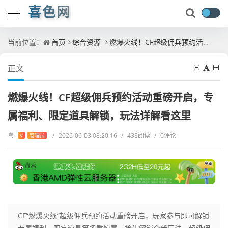
喜色网
当前位置：
首页
综合资源
燃爆火线！CF超级佣兵预约活动重磅开启，专属福利、限定道具解锁，玩法详解看这里
正文
燃爆火线！CF超级佣兵预约活动重磅开启，专
属福利、限定道具解锁，玩法详解看这里
喜
/
2026-06-03 08:20:16
/
438阅读
/
0评论
V
管理员
CF“燃爆火线”超级佣兵预约活动重磅开启，玩家参与即可解锁