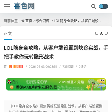
喜色网
当前位置：
首页
综合资源
LOL隐身全攻略，从客户端设置到峡谷实战，手把手教你玩转隐形战术
正文
LOL隐身全攻略，从客户端设置到峡谷实战，手
把手教你玩转隐形战术
喜
/
2026-06-03 09:23:51
/
735阅读
/
0评论
V
管理员
《LOL隐身全攻略》聚焦英雄联盟隐形战术，从客户端设置到