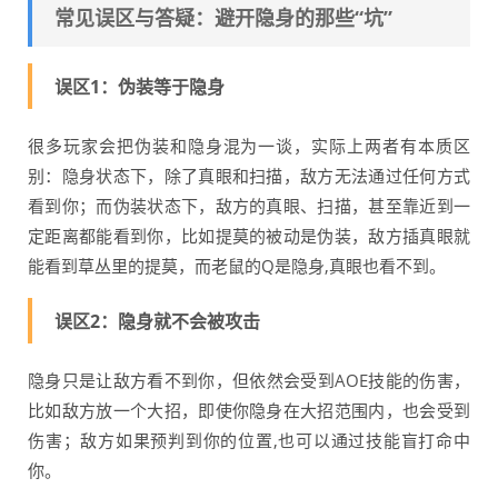
常见误区与答疑：避开隐身的那些“坑”
误区1：伪装等于隐身
很多玩家会把伪装和隐身混为一谈，实际上两者有本质区
别：隐身状态下，除了真眼和扫描，敌方无法通过任何方式
看到你；而伪装状态下，敌方的真眼、扫描，甚至靠近到一
定距离都能看到你，比如提莫的被动是伪装，敌方插真眼就
能看到草丛里的提莫，而老鼠的Q是隐身,真眼也看不到。
误区2：隐身就不会被攻击
隐身只是让敌方看不到你，但依然会受到AOE技能的伤害，
比如敌方放一个大招，即使你隐身在大招范围内，也会受到
伤害；敌方如果预判到你的位置,也可以通过技能盲打命中
你。