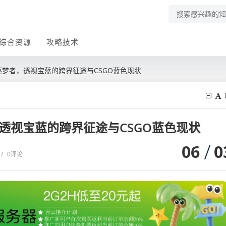
综合资源
攻略技术
O逐梦者，透视宝蓝的跨界征途与CSGO蓝色现状
，透视宝蓝的跨界征途与CSGO蓝色现状
06
0
/
0评论