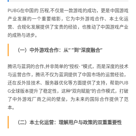
PUBG在中国的 历程,不仅是一款游戏的成功，更是中国游戏
产业发展的一个重要缩影，它为中外游戏合作、本土化运
营、合规化发展提供了宝贵的经验，也推动了中国游戏产业
的成熟与进步。
（一）中外游戏合作：从“ ”到“深度融合”
腾讯与蓝洞的合作,并非简单的“授权- ”模式，而是深度的技术
与运营合作，腾讯不仅为蓝洞提供了中国市场的运营经验，
还在反外挂技术、服务器优化等方面提供了支持，帮助PUB
G全球版本提升了稳定性，这种“双向赋能”的合作模式，打破
了中外游戏厂商之间的壁垒，为未来的国际合作提供了范
本。
（二）本土化运营：理解用户与政策的双重重要性