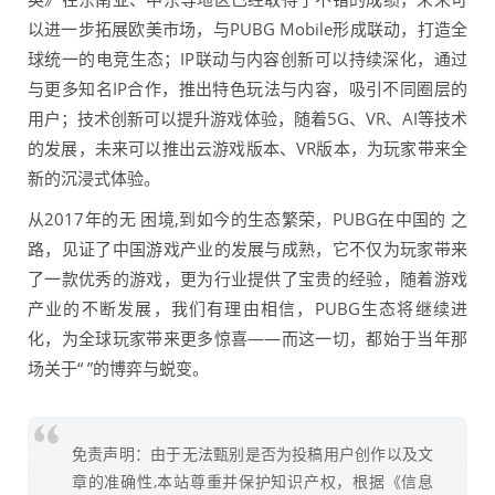
以进一步拓展欧美市场，与PUBG Mobile形成联动，打造全
球统一的电竞生态；IP联动与内容创新可以持续深化，通过
与更多知名IP合作，推出特色玩法与内容，吸引不同圈层的
用户；技术创新可以提升游戏体验，随着5G、VR、AI等技术
的发展，未来可以推出云游戏版本、VR版本，为玩家带来全
新的沉浸式体验。
从2017年的无 困境,到如今的生态繁荣，PUBG在中国的 之
路，见证了中国游戏产业的发展与成熟，它不仅为玩家带来
了一款优秀的游戏，更为行业提供了宝贵的经验，随着游戏
产业的不断发展，我们有理由相信，PUBG生态将继续进
化，为全球玩家带来更多惊喜——而这一切，都始于当年那
场关于“ ”的博弈与蜕变。
免责声明：由于无法甄别是否为投稿用户创作以及文
章的准确性,本站尊重并保护知识产权，根据《信息