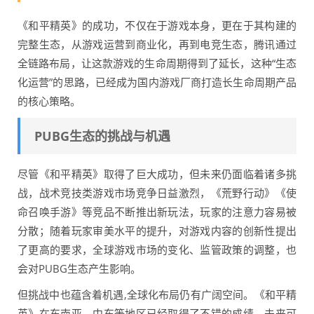
《和平精英》的成功，不仅在于游戏本身，更在于其构建的
完整生态，从游戏运营到商业化，再到电竞生态，腾讯通过
全链路布局，让这款游戏的生命周期得到了延长，这种“生态
化运营”的思路，已经成为国内游戏厂商打造长生命周期产品
的核心策略。
PUBG生态的挑战与机遇
尽管《和平精英》取得了巨大成功，但未来仍面临着诸多挑
战，战术竞技类游戏市场竞争日益激烈，《荒野行动》《使
命召唤手游》等竞品不断推出新玩法，玩家的注意力容易被
分散；随着玩家审美水平的提升，对游戏内容的创新性提出
了更高的要求，全球游戏市场的变化、监管政策的调整，也
会对PUBG生态产生影响。
但挑战中也蕴含着机遇,全球化布局仍有广阔空间。《和平精
英》在东南亚、中东等地区已经取得了不错的成绩，未来可