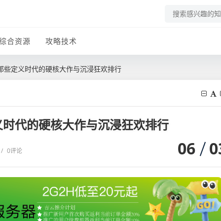
综合资源
攻略技术
，那些定义时代的硬核大作与沉浸狂欢排行
定义时代的硬核大作与沉浸狂欢排行
06
0
/
0评论