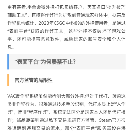
更有甚者,平台会将外挂打包卖给客户，美其名曰“提升技巧
辅助工具”，直接将作弊行为扩散到普通玩家群体中，据某反
作弊机构统计，2023年CSGO中约8%的外挂使用者，是通过
“表面平台”获取的作弊工具，这些外挂不仅破坏了游戏公
平，还可能携带恶意软件，威胁玩家的账号安全和个人信
息。
“表面平台”为何屡禁不止？
官方监管的局限性
VAC反作弊系统虽然能检测大部分外挂,但对于代打、菠菜这
类非作弊行为，很难通过技术手段识别，代打本质上是“人作
弊”，而非“程序作弊”，系统无法区分是玩家本人还是代打操
作；饰品菠菜则通过私下交易规避官方监管，Steam官方很
难追踪到违规交易的流水，部分“表面平台”服务器设在海