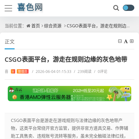
喜色网
当前位置：
首页
综合资源
CSGO表面平台，游走在规则边缘的灰色地带
正文
CSGO表面平台，游走在规则边缘的灰色地带
喜
/
2026-06-04 01:15:33
/
239阅读
/
0评论
V
管理员
CSGO表面平台是游走在游戏规则与法律边缘的灰色地带产
物，这类平台常绕开官方监管，提供非官方道具交易、作弊辅
助工具售卖、违规账号流转等服务，虽未完全触碰法律红线，