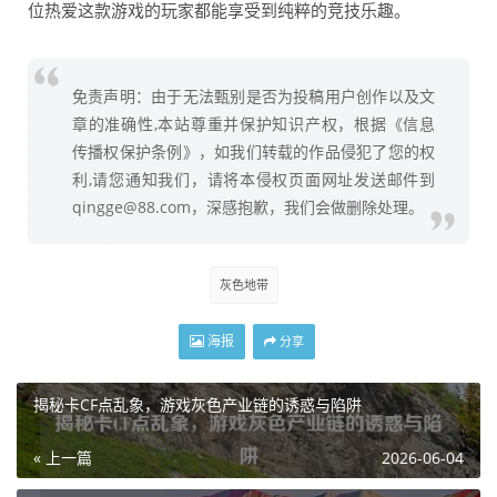
位热爱这款游戏的玩家都能享受到纯粹的竞技乐趣。
免责声明：由于无法甄别是否为投稿用户创作以及文
章的准确性,本站尊重并保护知识产权，根据《信息
传播权保护条例》，如我们转载的作品侵犯了您的权
利,请您通知我们，请将本侵权页面网址发送邮件到
qingge@88.com，深感抱歉，我们会做删除处理。
灰色地带
海报
分享
揭秘卡CF点乱象，游戏灰色产业链的诱惑与陷阱
« 上一篇
2026-06-04