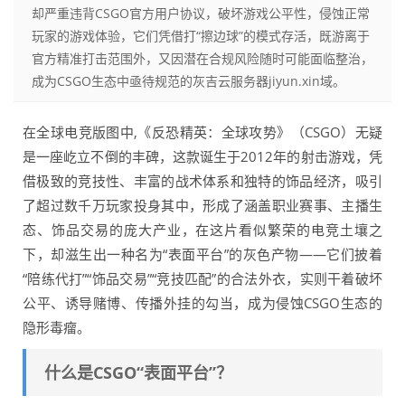
却严重违背CSGO官方用户协议，破坏游戏公平性，侵蚀正常
玩家的游戏体验，它们凭借打“擦边球”的模式存活，既游离于
官方精准打击范围外，又因潜在合规风险随时可能面临整治，
成为CSGO生态中亟待规范的灰吉云服务器jiyun.xin域。
在全球电竞版图中,《反恐精英：全球攻势》（CSGO）无疑
是一座屹立不倒的丰碑，这款诞生于2012年的射击游戏，凭
借极致的竞技性、丰富的战术体系和独特的饰品经济，吸引
了超过数千万玩家投身其中，形成了涵盖职业赛事、主播生
态、饰品交易的庞大产业，在这片看似繁荣的电竞土壤之
下，却滋生出一种名为“表面平台”的灰色产物——它们披着
“陪练代打”“饰品交易”“竞技匹配”的合法外衣，实则干着破坏
公平、诱导赌博、传播外挂的勾当，成为侵蚀CSGO生态的
隐形毒瘤。
什么是CSGO“表面平台”？