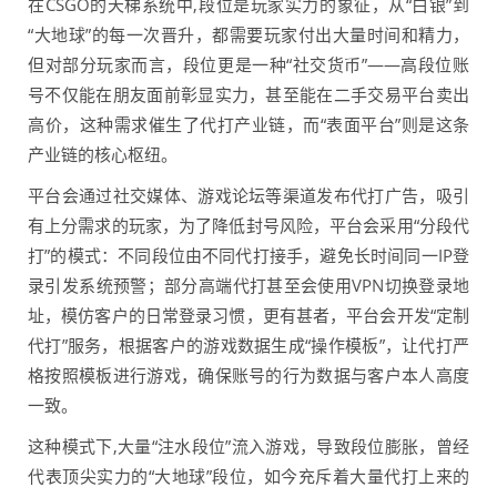
在CSGO的天梯系统中,段位是玩家实力的象征，从“白银”到
“大地球”的每一次晋升，都需要玩家付出大量时间和精力，
但对部分玩家而言，段位更是一种“社交货币”——高段位账
号不仅能在朋友面前彰显实力，甚至能在二手交易平台卖出
高价，这种需求催生了代打产业链，而“表面平台”则是这条
产业链的核心枢纽。
平台会通过社交媒体、游戏论坛等渠道发布代打广告，吸引
有上分需求的玩家，为了降低封号风险，平台会采用“分段代
打”的模式：不同段位由不同代打接手，避免长时间同一IP登
录引发系统预警；部分高端代打甚至会使用VPN切换登录地
址，模仿客户的日常登录习惯，更有甚者，平台会开发“定制
代打”服务，根据客户的游戏数据生成“操作模板”，让代打严
格按照模板进行游戏，确保账号的行为数据与客户本人高度
一致。
这种模式下,大量“注水段位”流入游戏，导致段位膨胀，曾经
代表顶尖实力的“大地球”段位，如今充斥着大量代打上来的