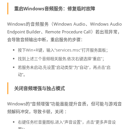
重启Windows音频服务：修复临时故障
Windows的音频服务（Windows Audio、Windows Audio
Endpoint Builder、Remote Procedure Call）若出现异常，
会导致音频输出中断，重启服务的步骤：
按下Win+R键，输入“services.msc”打开服务面板；
找到上述三个音频相关服务,依次右键选择“重启”；
若服务未启动,先设置“启动类型”为“自动”，再点击“启
动”。
关闭音频增强与独占模式
Windows的“音频增强”功能虽能提升音质，但可能与游戏音
频解码冲突，导致卡顿，关闭 ：
右键任务栏音量图标,进入“声音设置”，点击“更多声音设