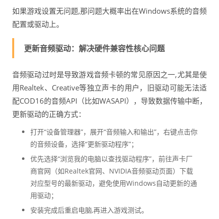
如果游戏设置无问题,那问题大概率出在Windows系统的音频
配置或驱动上。
更新音频驱动：解决硬件兼容性核心问题
音频驱动过时是导致游戏音频卡顿的常见原因之一,尤其是使
用Realtek、Creative等独立声卡的用户，旧驱动可能无法适
配COD16的音频API（比如WASAPI），导致数据传输中断，
更新驱动的正确方式：
打开“设备管理器”，展开“音频输入和输出”，右键点击你
的音频设备，选择“更新驱动程序”；
优先选择“浏览我的电脑以查找驱动程序”，前往声卡厂
商官网（如Realtek官网、NVIDIA音频驱动页面）下载
对应型号的最新驱动，避免使用Windows自动更新的通
用驱动；
安装完成后重启电脑,再进入游戏测试。