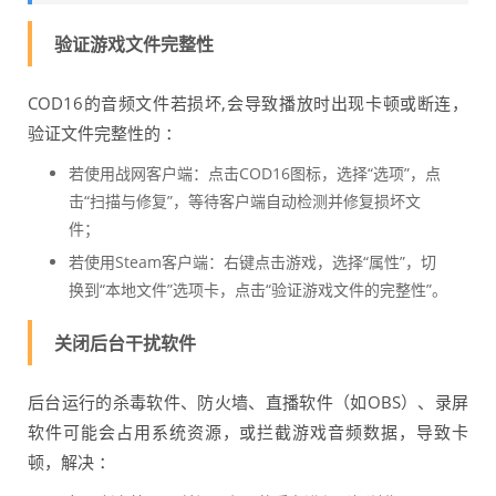
验证游戏文件完整性
COD16的音频文件若损坏,会导致播放时出现卡顿或断连，
验证文件完整性的 ：
若使用战网客户端：点击COD16图标，选择“选项”，点
击“扫描与修复”，等待客户端自动检测并修复损坏文
件；
若使用Steam客户端：右键点击游戏，选择“属性”，切
换到“本地文件”选项卡，点击“验证游戏文件的完整性”。
关闭后台干扰软件
后台运行的杀毒软件、防火墙、直播软件（如OBS）、录屏
软件可能会占用系统资源，或拦截游戏音频数据，导致卡
顿，解决 ：