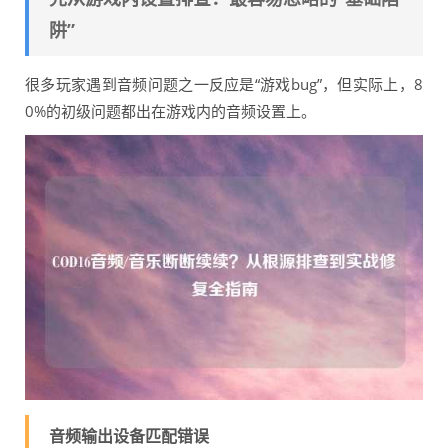
阱”
很多玩家遇到音频问题之一反应是“游戏bug”，但实际上，8
0%的初级问题都出在游戏内的音频设置上。
音频输出设备匹配错误