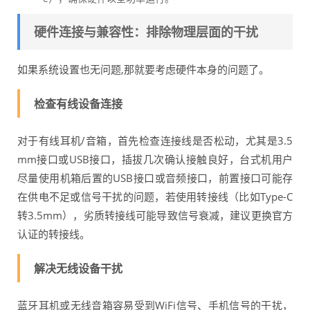
硬件连接与兼容性：排除物理层面的干扰
如果系统设置也无问题,那就要考虑硬件本身的问题了。
检查有线设备连接
对于有线耳机/音箱，首先检查连接线是否松动，尤其是3.5
mm接口或USB接口，插拔几次确认接触良好，台式机用户
尽量使用机箱后置的USB接口或音频接口，前置接口可能存
在供电不足或信号干扰的问题，若使用转接线（比如Type-C
转3.5mm），劣质转接线可能导致信号衰减，建议更换官方
认证的转接线。
解决无线设备干扰
蓝牙耳机或无线音箱容易受到WiFi信号、手机信号的干扰，