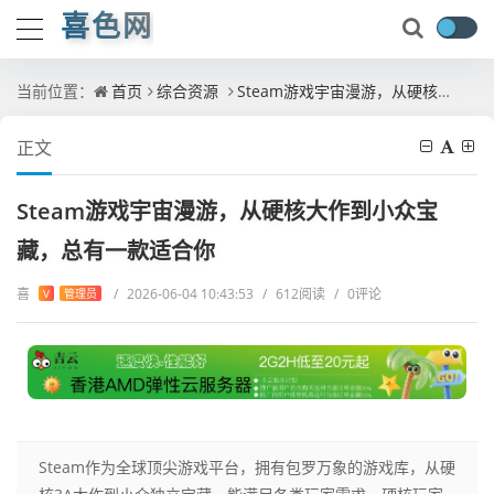
喜色网
当前位置：
首页
综合资源
Steam游戏宇宙漫游，从硬核大作到小众宝藏，总有一款适合你
正文
Steam游戏宇宙漫游，从硬核大作到小众宝
藏，总有一款适合你
喜
/
2026-06-04 10:43:53
/
612阅读
/
0评论
V
管理员
Steam作为全球顶尖游戏平台，拥有包罗万象的游戏库，从硬