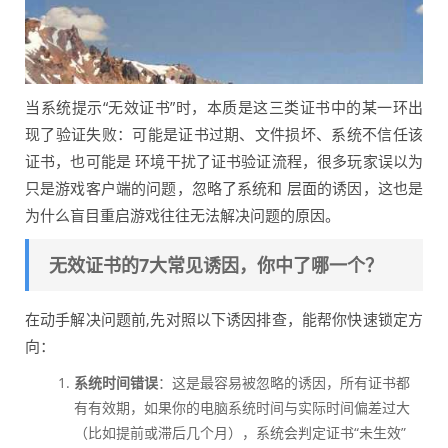
当系统提示“无效证书”时，本质是这三类证书中的某一环出
现了验证失败：可能是证书过期、文件损坏、系统不信任该
证书，也可能是 环境干扰了证书验证流程，很多玩家误以为
只是游戏客户端的问题，忽略了系统和 层面的诱因，这也是
为什么盲目重启游戏往往无法解决问题的原因。
无效证书的7大常见诱因，你中了哪一个？
在动手解决问题前,先对照以下诱因排查，能帮你快速锁定方
向：
系统时间错误
：这是最容易被忽略的诱因，所有证书都
有有效期，如果你的电脑系统时间与实际时间偏差过大
（比如提前或滞后几个月），系统会判定证书“未生效”