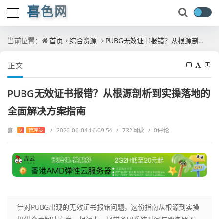
喜色网
当前位置：
首页
综合资源
PUBG无效证书报错？从根源剖析到实操落地的全面解决方案指南
正文
PUBG无效证书报错？从根源剖析到实操落地的
全面解决方案指南
喜
/
2026-06-04 16:09:54
/
732阅读
/
0评论
V
管理员
针对PUBG出现的无效证书报错问题，这份指南从根源到实操