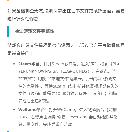
如果基础排查无效,说明问题出在证书文件或系统层面，需要
进行针对性修复：
验证游戏文件完整性
游戏客户端文件损坏是核心诱因之一,通过官方平台验证修复
是最直接的 ：
Steam平台
：打开Steam客户端，进入“库”，找到《PLA
YERUNKNOWN'S BATTLEGROUNDS》，右键点击选
择“属性”；切换至“本地文件”选项卡，点击“验证游戏文
件的完整性”；等待Steam自动扫描并修复损坏或缺失的
文件（过程可能需要10-30分钟，取决于 速度）；扫描
完成后重启游戏。
WeGame平台
：打开WeGame，进入“游戏库”，找到P
UBG，右键点击选择“修复”；WeGame会自动检测并修
复异常文件，完成后重启游戏。