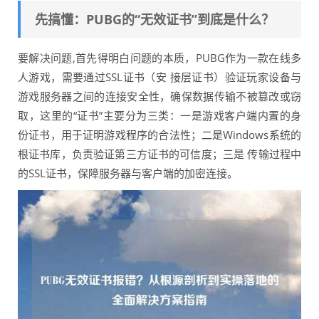
先搞懂：PUBG的“无效证书”到底是什么？
要解决问题,首先得明白问题的本质，PUBG作为一款在线多
人游戏，需要通过SSL证书（安 接层证书）验证玩家设备与
游戏服务器之间的连接安全性，确保数据传输不被篡改或窃
取，这里的“证书”主要分为三类：一是游戏客户端内置的身
份证书，用于证明游戏程序的合法性；二是Windows系统的
根证书库，负责验证第三方证书的可信度；三是 传输过程中
的SSL证书，保障服务器与客户端的加密连接。