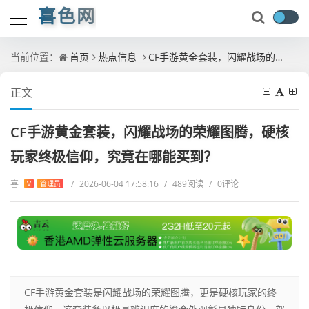
喜色网
当前位置：
首页
热点信息
CF手游黄金套装，闪耀战场的荣耀图腾，硬核玩家终极信仰，究竟在哪能买到？
正文
CF手游黄金套装，闪耀战场的荣耀图腾，硬核
玩家终极信仰，究竟在哪能买到？
喜
/
2026-06-04 17:58:16
/
489阅读
/
0评论
V
管理员
CF手游黄金套装是闪耀战场的荣耀图腾，更是硬核玩家的终