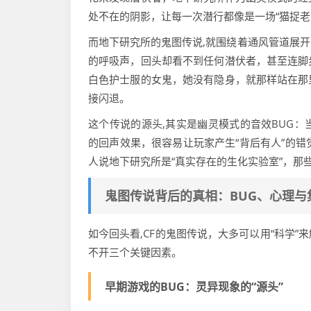
处不在的阴影，让每一次潜行都像是一场“猫捉老
而地下研究所的鬼图传说,就围绕着通风管道展
的呼吸声，回头却看不到任何潜伏者，甚至连脚
白色护士服的女鬼，她没有隐身，就那样站在那
接闪退。
这个传说的源头,其实是幽灵模式的音效BUG
的回声效果，很容易让玩家产生“背后有人”的错
人说地下研究所是“真实存在的生化实验室”，
鬼图传说背后的真相：BUG、心理与
如今回头看,CF的鬼图传说，大多可以用“科学
不开三个关键因素。
早期游戏的BUG：灵异现象的“源头”