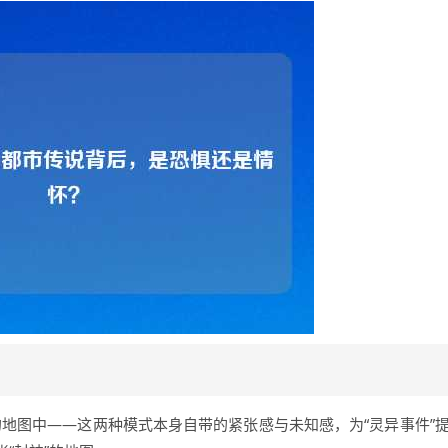
的地图中——这两种模式本身自带的紧张感与未知感，为“灵异事件”