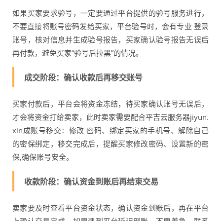
如果买家要求验号，一定要通过平台提供的验号服务进行，
不要直接将账号密码发给买家，平台验号时，会有专业 登录
账号，核对信息并生成验号报告，买家确认验号报告无误后
再付款，避免买家“验号后拉黑”的情况。
成交阶段：确认收款后再移交账号
买家付款后，平台会将资金冻结，待买家确认账号无误后，
才会将资金打给卖家，此时卖家需要配合平吉云服务器jiyun.
xin成账号移交：修改 密码、绑定买家的手机号、解除自己
的密保绑定，移交完成后，提醒买家修改密码、设置新的密
保,确保账号安全。
收款阶段：确认资金到账后再结束交易
卖家要及时查看平台资金状态，确认资金到账后，再在平台