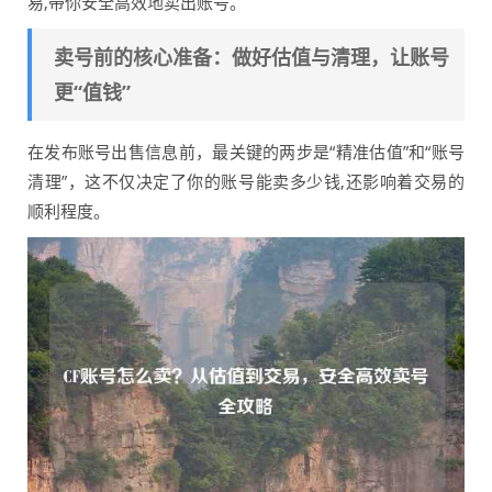
易,带你安全高效地卖出账号。
卖号前的核心准备：做好估值与清理，让账号
更“值钱”
在发布账号出售信息前，最关键的两步是“精准估值”和“账号
清理”，这不仅决定了你的账号能卖多少钱,还影响着交易的
顺利程度。