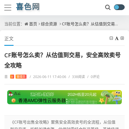
喜色网
当前位置：
首页
综合资源
CF账号怎么卖？从估值到交易，安全高效卖号全攻略
正文
CF账号怎么卖？从估值到交易，安全高效卖号
全攻略
喜
/
2026-06-11 17:40:06
/
338阅读
/
0评论
V
管理员
《CF账号出售全攻略》聚焦安全高效卖号的全流程，从估值