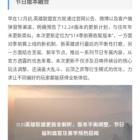
节日版本融合
早在12月初,英雄联盟官方就通过官网公告、微博以及客户端
弹窗等渠道，明确预告了12.24版本的更新计划，与往年年
末更新类似，本次更新定位为“S14季前赛收尾版本”，一方面
对季前赛上线的新机制、新英雄进行最后的平衡性打磨，另
一方面结合圣诞、新年节点，推出一系列节日专属内容，从
官方透露的信息来看，本次更新不仅涉及召唤师峡谷的核心
玩法调整，还涵盖大乱斗、云顶之弈等衍生模式的优化，力
求让不同偏好的玩家都能获得全新体验。