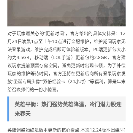
对于玩家最关心的“更新时间”，官方给出的具体安排是：12
月24日凌晨1点至上午10点进行全服维护，维护期间玩家无
法登录游戏，维护完成后即可体验新版本，PC端更新包大小
约为4.5GB，移动端（LOL手游）更新包约2.8GB，官方建
议玩家提前预留存储空间，避免更新时出现卡顿，为了补偿
玩家的维护等待时间，官方还将在更新后向所有登录玩家发
放“圣诞专属头像”“双倍经验卡（24小时）”等福利，算是年末
给召唤师们的一份小惊喜。
英雄平衡：热门强势英雄降温，冷门潜力股迎
来春天
英雄调整始终是版本更新的核心看点,本次12.24版本围绕“抑