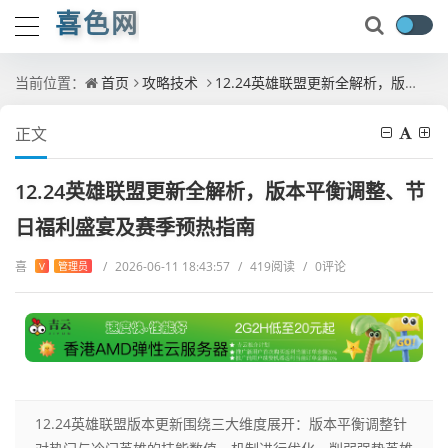
喜色网
当前位置：
首页
攻略技术
12.24英雄联盟更新全解析，版本平衡调整、节日福利盛宴及赛季预热指南
正文
12.24英雄联盟更新全解析，版本平衡调整、节
日福利盛宴及赛季预热指南
喜
/
2026-06-11 18:43:57
/
419阅读
/
0评论
V
管理员
12.24英雄联盟版本更新围绕三大维度展开：版本平衡调整针