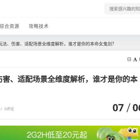
综合资源
攻略技术
者，玩法、伤害、适配场景全维度解析，谁才是你的本命女鬼剑？
、伤害、适配场景全维度解析，谁才是你的本
07
0
/
0评论