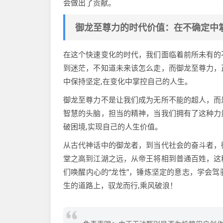
会做出了贡献。
御龙至尊力的时代价值：在不确定中
在这个快速变化的时代，我们面临着前所未有的
到迷茫，不知道未来该怎么走，而御龙至尊力，
中保持坚定,在变化中掌控自己的人生。
御龙至尊力不是让我们成为无所不能的超人，而
智慧的头脑，担当的精神，当我们拥有了这种力
破困境,实现自己的人生价值。
从古代神话中的御龙者，到当代社会的奋斗者，
堂之高到江湖之远，从帝王将相到普通百姓，这
们唤醒内心的“龙性”，锤炼坚定的意志，学会
生的道路上，驭龙而行,乘风破浪！