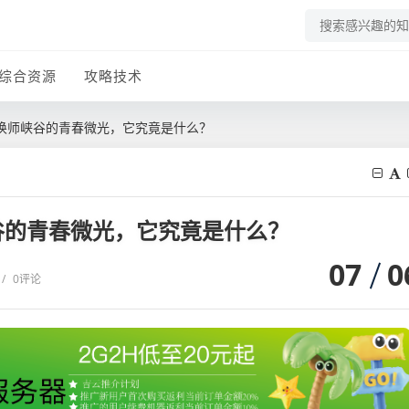
综合资源
攻略技术
唤师峡谷的青春微光，它究竟是什么？
谷的青春微光，它究竟是什么？
07
0
/
0评论