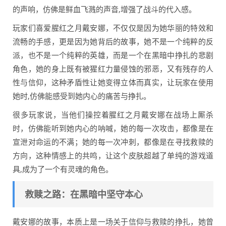
的声响，仿佛是鲜血飞溅的声音,增强了战斗的代入感。
玩家们喜爱腥红之月戴安娜，不仅仅是因为她华丽的特效和
流畅的手感，更是因为她背后的故事，她不是一个纯粹的反
派，也不是一个纯粹的英雄，而是一个在黑暗中挣扎的悲剧
角色，她的身上既有被猩红力量侵蚀的邪恶，又有残存的人
性与信仰，这种矛盾性让她变得立体而真实，让玩家在使用
她时,仿佛能感受到她内心的痛苦与挣扎。
很多玩家说，当他们操控着腥红之月戴安娜在战场上厮杀
时，仿佛能听到她内心的呐喊，她的每一次攻击，都像是在
宣泄对命运的不满；她的每一次冲刺，都像是在寻找救赎的
方向，这种情感上的共鸣，让这个皮肤超越了单纯的游戏道
具,成为了一个有灵魂的角色。
救赎之路：在黑暗中坚守本心
戴安娜的故事，本质上是一场关于信仰与救赎的挣扎，她曾