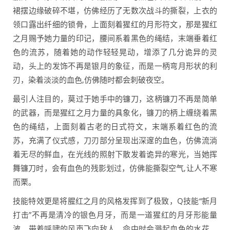
裙摆边缘破碎不堪，仿佛经历了无数次战斗的撕裂，上衣的
领口露出纤细的锁骨，上面刻着猩红的月形符文，那是猩红
之月赐予她力量的印记，腰间系着黑色的绳结，末端垂着红
色的流苏，随着她的动作轻轻晃动，增添了几分诡异的灵
动，头上的发饰不再是银月的象征，而是一柄弯月形状的利
刃，染着淡淡的血色,仿佛随时都会刺破夜空。
最引人注目的，莫过于她手中的镰刀，这柄镰刀不再是简单
的武器，而是猩红之月力量的具象化，镰刀的柄上缠绕着黑
色的绳结，上面刻着古老的日式符文，末端系着红色的流
苏，充满了仪式感，刀刃部分呈现出深邃的血色，仿佛流淌
着无尽的鲜血，在光线的照射下散发着诡异的寒光，当她挥
舞镰刀时，会有血色的残影划过，仿佛能撕裂空气,让人不寒
而栗。
技能特效更是将腥红之月的风格发挥到了极致，Q技能“新月
打击”不再是清冷的银色月牙，而是一道猩红的月牙形能量
波，带着呼啸的风声飞向敌人，命中时会溅起血色的水花，