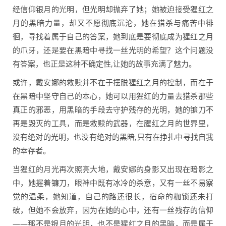
经信仰银月的光明，但光明却抛弃了她；她被迫接受猩红之
月的黑暗力量，却又不愿彻底沉沦，她在猎杀与痛苦中徘
徊，寻找着属于自己的答案，她到底是要彻底成为猩红之月
的爪牙，还是要在黑暗中寻找一丝光明的希望？这个问题没
有答案，也正是这种不确定性,让她的故事充满了魅力。
或许，戴安娜的救赎并不在于摆脱猩红之月的控制，而在于
在黑暗中坚守自己的本心，她可以用猩红的力量去猎杀那些
真正的邪恶，用黑暗的手段去守护残存的光明，她的镰刀不
再是毁灭的工具，而是救赎的武器，在腥红之月的世界里，
没有绝对的光明，也没有绝对的黑暗,只有在挣扎中寻找自我
的幸存者。
当猩红的月光再次照亮大地，戴安娜的身影又出现在暗影之
中，她握着镰刀，眼神中既有冰冷的杀意，又有一丝不易察
觉的温柔，她知道，自己的路还很长，宿命的枷锁还未打
破，但她不会放弃，因为在她的心中，还有一丝残存的信仰
——那不是银月的光明，也不是猩红之月的黑暗，而是属于