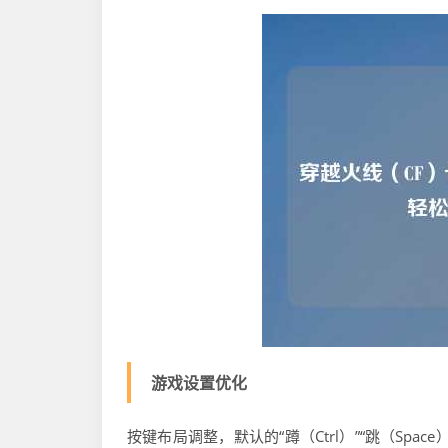
游戏设置优化
按键布局调整，默认的“蹲（Ctrl）”“跳（Sp