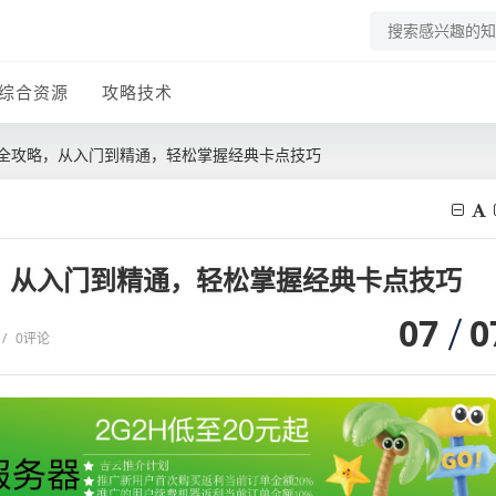
综合资源
攻略技术
子全攻略，从入门到精通，轻松掌握经典卡点技巧
，从入门到精通，轻松掌握经典卡点技巧
07
0
/
0评论