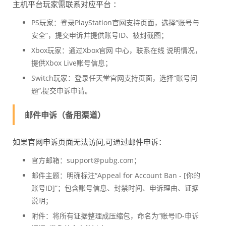
主机平台玩家需联系对应平台 ：
PS玩家：登录PlayStation官网支持页面，选择“账号与
安全”，提交申诉并提供账号ID、被封截图；
Xbox玩家：通过Xbox官网 中心，联系在线 说明情况，
提供Xbox Live账号信息；
Switch玩家：登录任天堂官网支持页面，选择“账号问
题”,提交申诉申请。
邮件申诉（备用渠道）
如果官网申诉页面无法访问,可通过邮件申诉：
官方邮箱：support@pubg.com；
邮件主题：明确标注“Appeal for Account Ban - [你的
账号ID]”；包含账号信息、封禁时间、申诉理由、证据
说明；
附件：将所有证据整理成压缩包，命名为“账号ID-申诉