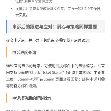
证据”,避免单个文件过大；
发送后注意查看邮箱垃圾文件夹，官方一般3-7个工作日
会回复。
申诉后的跟进与应对：耐心与策略同样重要
提交申诉后，并不意味着结束,还需要做好后续跟进：
申诉进度查询
通过官网申诉的玩家，可使用回执邮件中的申诉编号，在官
网支持页面的“Check Ticket Status”（查询工单状态）中查看
进度；Steam申诉可在Steam 页面查看回复；邮件申诉则需
等待官方邮件通知。
申诉成功后的解封操作