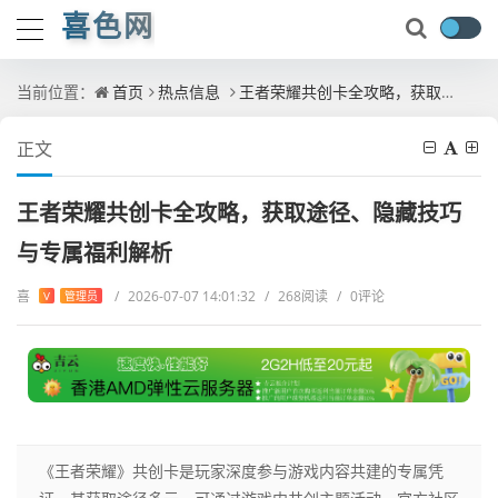
喜色网
当前位置：
首页
热点信息
王者荣耀共创卡全攻略，获取途径、隐藏技巧与专属福利解析
正文
王者荣耀共创卡全攻略，获取途径、隐藏技巧
与专属福利解析
喜
/
2026-07-07 14:01:32
/
268阅读
/
0评论
V
管理员
《王者荣耀》共创卡是玩家深度参与游戏内容共建的专属凭