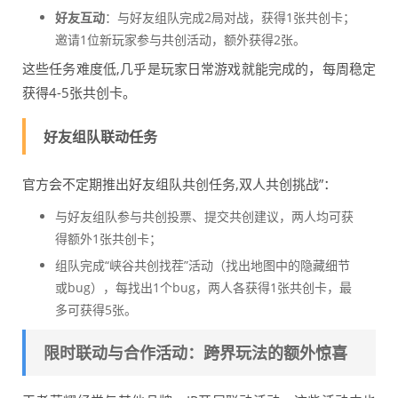
好友互动
：与好友组队完成2局对战，获得1张共创卡；
邀请1位新玩家参与共创活动，额外获得2张。
这些任务难度低,几乎是玩家日常游戏就能完成的，每周稳定
获得4-5张共创卡。
好友组队联动任务
官方会不定期推出好友组队共创任务,双人共创挑战”：
与好友组队参与共创投票、提交共创建议，两人均可获
得额外1张共创卡；
组队完成“峡谷共创找茬”活动（找出地图中的隐藏细节
或bug），每找出1个bug，两人各获得1张共创卡，最
多可获得5张。
限时联动与合作活动：跨界玩法的额外惊喜