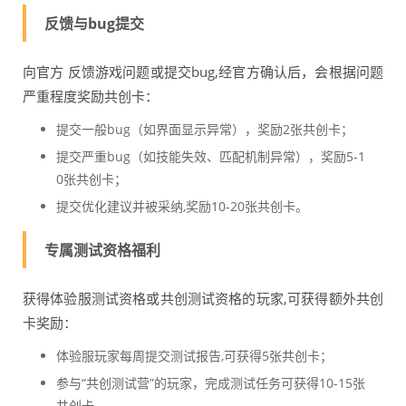
反馈与bug提交
向官方 反馈游戏问题或提交bug,经官方确认后，会根据问题
严重程度奖励共创卡：
提交一般bug（如界面显示异常），奖励2张共创卡；
提交严重bug（如技能失效、匹配机制异常），奖励5-1
0张共创卡；
提交优化建议并被采纳,奖励10-20张共创卡。
专属测试资格福利
获得体验服测试资格或共创测试资格的玩家,可获得额外共创
卡奖励：
体验服玩家每周提交测试报告,可获得5张共创卡；
参与“共创测试营”的玩家，完成测试任务可获得10-15张
共创卡。