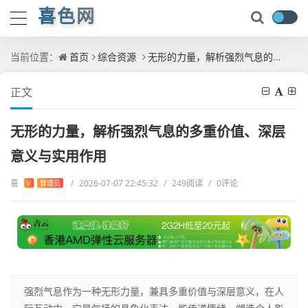
喜色网
当前位置：
首页
综合资源
无形的力量，解析强烈气息的多重价值、深层意义与实用作用
正文
无形的力量，解析强烈气息的多重价值、深层
意义与实用作用
喜
/
2026-07-07 22:45:32
/
249阅读
/
0评论
V
管理员
强烈气息作为一种无形力量，兼具多重价值与深层意义，在人