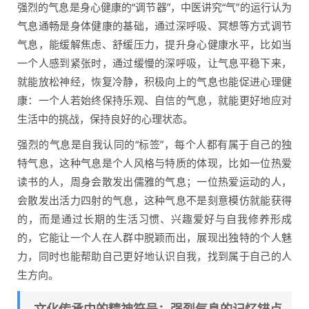
强烈的气息是身心健康的“调节器”，中医讲究“气”的运行认为
气息通畅是身体健康的基础，通过深呼吸、冥想等方式调节
气息，能缓解焦虑、舒缓压力，提升身心健康水平，比如当
一个人感到紧张时，通过缓慢的深呼吸，让气息平稳下来，
就能放松神经，恢复冷静，积极向上的气息也能促进心理健
康：一个人若始终保持乐观、自信的气息，就能更好地应对
生活中的挑战，保持良好的心理状态。
强烈的气息是自我认同的“标签”，每个人都有属于自己的独
特气息，这种气息是个人风格与特质的体现，比如一位热爱
读书的人，周身会散发出儒雅的气息；一位热爱运动的人，
会散发出活力四射的气息，这种气息不是刻意模仿就能获得
的，而是通过长期的生活习惯、兴趣爱好与自我修养形成
的，它能让一个人在人群中脱颖而出，展现出独特的个人魅
力，同时也能帮助自己更好地认识自我，找到属于自己的人
生方向。