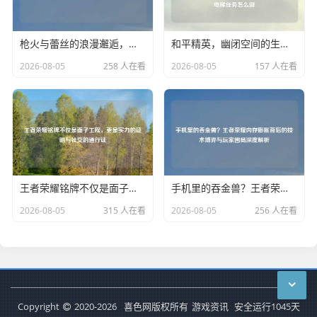
枪火与蕾丝的浪漫邂逅，深度解析逆战女仆1的前世今生逆战女仆线索还可以刷吗
和平精英，幽闭空间的生死博弈——深度解析做电梯任务的硬核攻略与心跳时刻和平精英做电梯任务怎么做
2026-08-05
258 人在看
2026-08-05
157 人在看
王者荣耀铭牌不仅是面子工程，更是实力的证明与社交的通行证
手机里的吞金兽？王者荣耀内存膨胀背后的技术博弈与玩家困局深度解析
2026-08-05
315 人在看
2026-08-05
256 人在看
Copyright
2020-2026
喜色网版权所有
游戏资讯
安全运行
1045
天