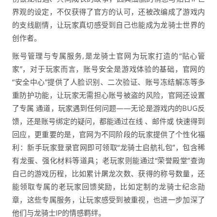
界观的设定，不仅获得了官方的认可，还被改编成了游戏内
的支线剧情，让玩家真切感受到自己也能成为龙骑士世界的
创作者。
账号管理与专属服务,是龙骑士官网为玩家打造的“贴心管
家”，对于玩家而言，账号安全是游戏体验的基础，官网的
“安全中心”提供了人脸识别、二次验证、账号冻结解冻等多
重防护功能，让玩家无需担心账号被盗的风险，官网还设置
了专属 通道，玩家遇到任何问题——无论是游戏内的BUG反
馈，还是账号绑定的疑问，都能通过在线 、邮件或 快速得到
回应，更重要的是，官网为不同阶段的玩家提供了个性化福
利：新手玩家登录官网即可领取“龙骑士启航礼包”，包含稀
有龙蛋、强化材料等道具；老玩家则能通过“荣誉殿堂”查询
自己的游戏历程，比如累计屠龙次数、获得的称号数量，还
能领取专属的老玩家回馈奖励，比如定制的龙骑士纪念勋
章，这些专属服务，让玩家感受到被重视，也进一步加深了
他们与龙骑士IP的情感羁绊。