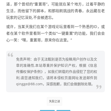
道，那个曾经的“重置哥”，可能就在某个地方，过着平静的
生活，而他留下的脚本，和那段刷挑战的青春，永远藏在老
玩家的记忆深处,不会被遗忘。
或许，当某天我们在某个游戏论坛里看到一个熟悉的ID，或
者在某个软件里看到一个类似“一键重置”的功能，我们会会
心一笑：“嘿，重置哥，原来你在这里。”
免责声明：由于无法甄别是否为投稿用户创作以及文
章的准确性,本站尊重并保护知识产权，根据《信息
传播权保护条例》，如我们转载的作品侵犯了您的权
利,请您通知我们，请将本侵权页面网址发送邮件到
qingge@88.com，深感抱歉，我们会做删除处理。
失踪之谜